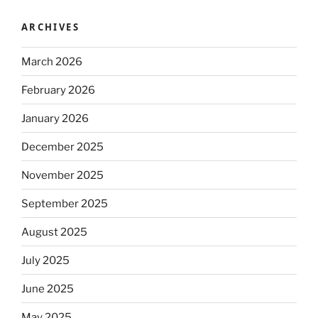
ARCHIVES
March 2026
February 2026
January 2026
December 2025
November 2025
September 2025
August 2025
July 2025
June 2025
May 2025