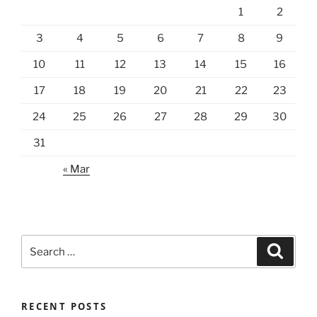
1
2
3
4
5
6
7
8
9
10
11
12
13
14
15
16
17
18
19
20
21
22
23
24
25
26
27
28
29
30
31
« Mar
Search
Search
for:
RECENT POSTS