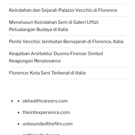
Keindahan dan Sejarah Palazzo Vecchio di Florence
Menelusuri Keindahan Seni di Galeri Uffizi:
Petualangan Budaya di Italia
Ponte Vecchio: Jembatan Bersejarah di Florence, Italia
Keajaiban Arsitektur Duomo Firenze: Simbol
Keagungan Renaissance
Florence: Kota Seni Terkenal di Italia
okhealthcareers.com
theintexperience.com
unboundedthefilm.com