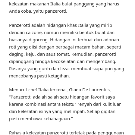
kelezatan makanan Italia bulat panggang yang harus
Anda coba, yaitu panzerotti.
Panzerotti adalah hidangan khas Italia yang mirip
dengan calzone, namun memiliki bentuk bulat dan
biasanya digoreng. Hidangan ini terbuat dari adonan
roti yang diisi dengan berbagai macam bahan, seperti
daging, keju, dan saus tomat. Kemudian, panzerotti
dipanggang hingga kecokelatan dan mengembang.
Rasanya yang gurih dan lezat membuat siapa pun yang
mencobanya pasti ketagihan.
Menurut chef Italia terkenal, Giada De Laurentiis,
“Panzerotti adalah salah satu hidangan favorit saya
karena kombinasi antara tekstur renyah dari kulit luar
dan kelezatan isinya yang melimpah. Setiap gigitan
pasti membawa kebahagiaan.”
Rahasia kelezatan panzerotti terletak pada penggunaan