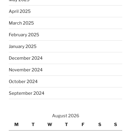
April 2025
March 2025
February 2025
January 2025
December 2024
November 2024
October 2024
September 2024
August 2026
M
T
W
T
F
S
S