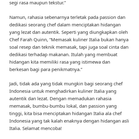
segi rasa maupun tekstur.”
Namun, rahasia sebenarnya terletak pada passion dan
dedikasi seorang chef dalam menciptakan hidangan
yang lezat dan autentik. Seperti yang diungkapkan oleh
Chef Farah Quinn, “Memasak kuliner Italia bukan hanya
soal resep dan teknik memasak, tapi juga soal cinta dan
dedikasi terhadap makanan. Itulah yang membuat
hidangan kita memiliki rasa yang istimewa dan
berkesan bagi para penikmatnya.”
Jadi, tidak ada yang tidak mungkin bagi seorang chef
Indonesia untuk menghadirkan kuliner Italia yang
autentik dan lezat. Dengan memadukan rahasia
memasak, bumbu-bumbu lokal, dan passion yang
tinggi, kita bisa menciptakan hidangan Italia ala chef
Indonesia yang tak kalah enaknya dengan hidangan asli
Italia. Selamat mencoba!