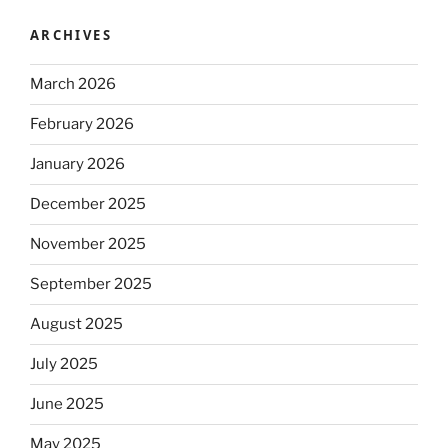
ARCHIVES
March 2026
February 2026
January 2026
December 2025
November 2025
September 2025
August 2025
July 2025
June 2025
May 2025