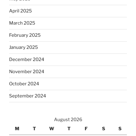
April 2025
March 2025
February 2025
January 2025
December 2024
November 2024
October 2024
September 2024
August 2026
M
T
W
T
F
S
S