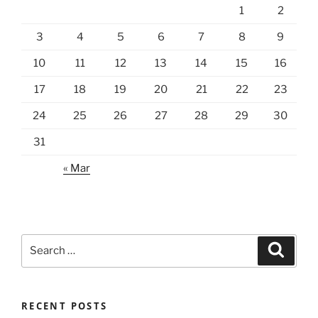
1
2
3
4
5
6
7
8
9
10
11
12
13
14
15
16
17
18
19
20
21
22
23
24
25
26
27
28
29
30
31
« Mar
Search
Search
for:
RECENT POSTS