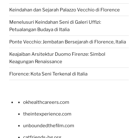
Keindahan dan Sejarah Palazzo Vecchio di Florence
Menelusuri Keindahan Seni di Galeri Uffizi:
Petualangan Budaya di Italia
Ponte Vecchio: Jembatan Bersejarah di Florence, Italia
Keajaiban Arsitektur Duomo Firenze: Simbol
Keagungan Renaissance
Florence: Kota Seni Terkenal di Italia
okhealthcareers.com
theintexperience.com
unboundedthefilm.com
catfriends-bg.org