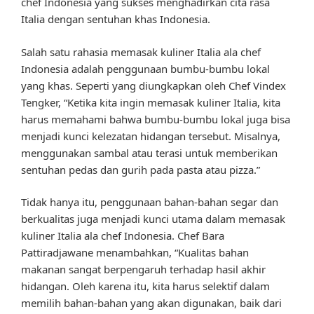
chef Indonesia yang sukses menghadirkan cita rasa
Italia dengan sentuhan khas Indonesia.
Salah satu rahasia memasak kuliner Italia ala chef
Indonesia adalah penggunaan bumbu-bumbu lokal
yang khas. Seperti yang diungkapkan oleh Chef Vindex
Tengker, “Ketika kita ingin memasak kuliner Italia, kita
harus memahami bahwa bumbu-bumbu lokal juga bisa
menjadi kunci kelezatan hidangan tersebut. Misalnya,
menggunakan sambal atau terasi untuk memberikan
sentuhan pedas dan gurih pada pasta atau pizza.”
Tidak hanya itu, penggunaan bahan-bahan segar dan
berkualitas juga menjadi kunci utama dalam memasak
kuliner Italia ala chef Indonesia. Chef Bara
Pattiradjawane menambahkan, “Kualitas bahan
makanan sangat berpengaruh terhadap hasil akhir
hidangan. Oleh karena itu, kita harus selektif dalam
memilih bahan-bahan yang akan digunakan, baik dari