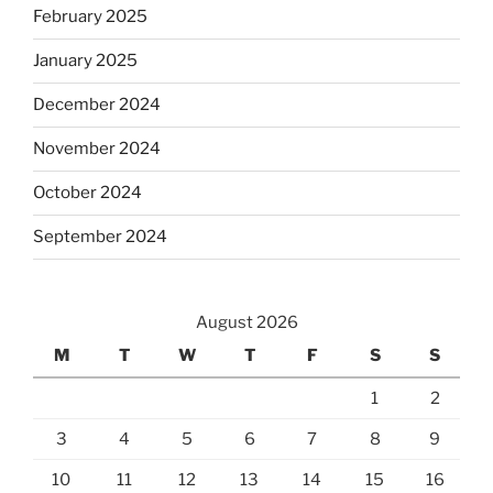
February 2025
January 2025
December 2024
November 2024
October 2024
September 2024
August 2026
M
T
W
T
F
S
S
1
2
3
4
5
6
7
8
9
10
11
12
13
14
15
16