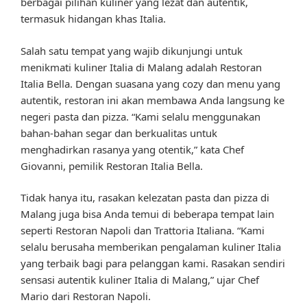
berbagai pilihan kuliner yang lezat dan autentik,
termasuk hidangan khas Italia.
Salah satu tempat yang wajib dikunjungi untuk
menikmati kuliner Italia di Malang adalah Restoran
Italia Bella. Dengan suasana yang cozy dan menu yang
autentik, restoran ini akan membawa Anda langsung ke
negeri pasta dan pizza. “Kami selalu menggunakan
bahan-bahan segar dan berkualitas untuk
menghadirkan rasanya yang otentik,” kata Chef
Giovanni, pemilik Restoran Italia Bella.
Tidak hanya itu, rasakan kelezatan pasta dan pizza di
Malang juga bisa Anda temui di beberapa tempat lain
seperti Restoran Napoli dan Trattoria Italiana. “Kami
selalu berusaha memberikan pengalaman kuliner Italia
yang terbaik bagi para pelanggan kami. Rasakan sendiri
sensasi autentik kuliner Italia di Malang,” ujar Chef
Mario dari Restoran Napoli.