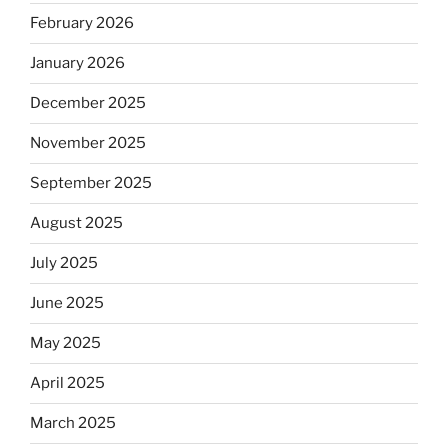
February 2026
January 2026
December 2025
November 2025
September 2025
August 2025
July 2025
June 2025
May 2025
April 2025
March 2025