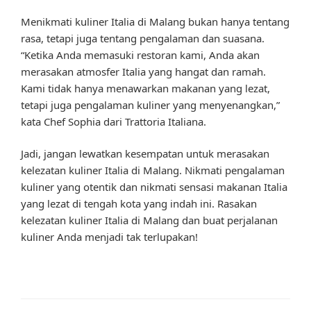
Menikmati kuliner Italia di Malang bukan hanya tentang
rasa, tetapi juga tentang pengalaman dan suasana.
“Ketika Anda memasuki restoran kami, Anda akan
merasakan atmosfer Italia yang hangat dan ramah.
Kami tidak hanya menawarkan makanan yang lezat,
tetapi juga pengalaman kuliner yang menyenangkan,”
kata Chef Sophia dari Trattoria Italiana.
Jadi, jangan lewatkan kesempatan untuk merasakan
kelezatan kuliner Italia di Malang. Nikmati pengalaman
kuliner yang otentik dan nikmati sensasi makanan Italia
yang lezat di tengah kota yang indah ini. Rasakan
kelezatan kuliner Italia di Malang dan buat perjalanan
kuliner Anda menjadi tak terlupakan!