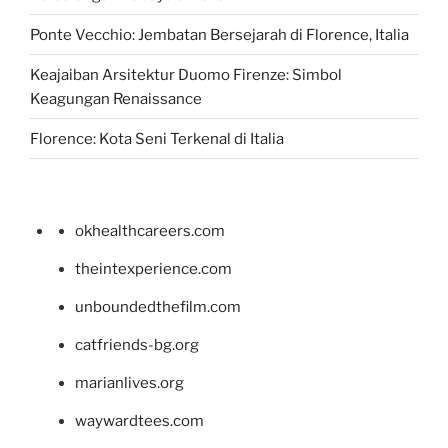
Ponte Vecchio: Jembatan Bersejarah di Florence, Italia
Keajaiban Arsitektur Duomo Firenze: Simbol
Keagungan Renaissance
Florence: Kota Seni Terkenal di Italia
okhealthcareers.com
theintexperience.com
unboundedthefilm.com
catfriends-bg.org
marianlives.org
waywardtees.com