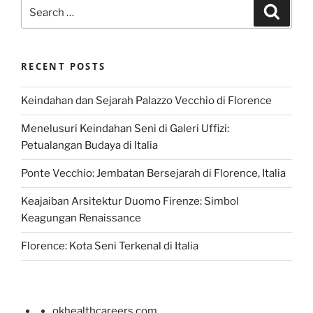
Search
Search
for:
RECENT POSTS
Keindahan dan Sejarah Palazzo Vecchio di Florence
Menelusuri Keindahan Seni di Galeri Uffizi:
Petualangan Budaya di Italia
Ponte Vecchio: Jembatan Bersejarah di Florence, Italia
Keajaiban Arsitektur Duomo Firenze: Simbol
Keagungan Renaissance
Florence: Kota Seni Terkenal di Italia
okhealthcareers.com