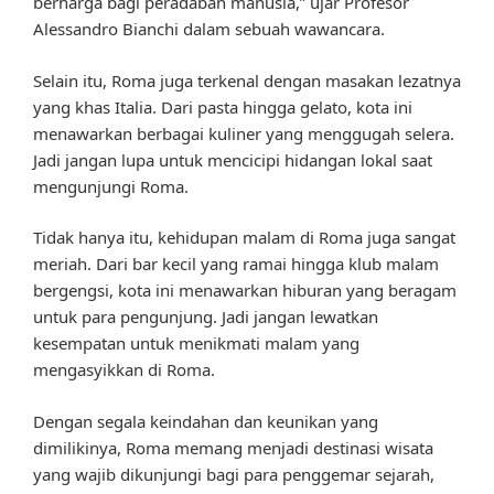
berharga bagi peradaban manusia,” ujar Profesor
Alessandro Bianchi dalam sebuah wawancara.
Selain itu, Roma juga terkenal dengan masakan lezatnya
yang khas Italia. Dari pasta hingga gelato, kota ini
menawarkan berbagai kuliner yang menggugah selera.
Jadi jangan lupa untuk mencicipi hidangan lokal saat
mengunjungi Roma.
Tidak hanya itu, kehidupan malam di Roma juga sangat
meriah. Dari bar kecil yang ramai hingga klub malam
bergengsi, kota ini menawarkan hiburan yang beragam
untuk para pengunjung. Jadi jangan lewatkan
kesempatan untuk menikmati malam yang
mengasyikkan di Roma.
Dengan segala keindahan dan keunikan yang
dimilikinya, Roma memang menjadi destinasi wisata
yang wajib dikunjungi bagi para penggemar sejarah,