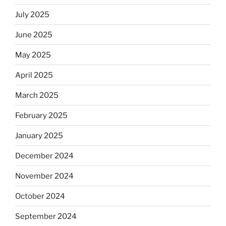
July 2025
June 2025
May 2025
April 2025
March 2025
February 2025
January 2025
December 2024
November 2024
October 2024
September 2024