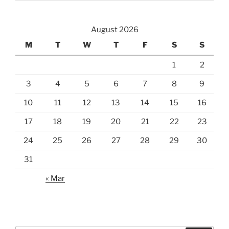
August 2026
M
T
W
T
F
S
S
1
2
3
4
5
6
7
8
9
10
11
12
13
14
15
16
17
18
19
20
21
22
23
24
25
26
27
28
29
30
31
« Mar