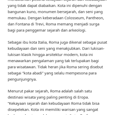
yang tidak dapat diabaikan. Kota ini dipenuhi dengan
bangunan kuno, monumen bersejarah, dan seni yang
memukau. Dengan keberadaan Colosseum, Pantheon,
dan Fontana di Trevi, Roma memang menjadi surga
bagi para penggemar sejarah dan arkeologi.
Sebagai ibu kota Italia, Roma juga dikenal sebagai pusat
kebudayaan dan seni yang menakjubkan. Dari lukisan-
lukisan klasik hingga arsitektur modern, kota ini
menawarkan pengalaman yang tak terlupakan bagi
para wisatawan. Tidak heran jika Roma sering disebut
sebagai “kota abadi” yang selalu mempesona para
pengunjungnya.
Menurut pakar sejarah, Roma adalah salah satu
destinasi wisata yang paling penting di Eropa.
“Kekayaan sejarah dan kebudayaan Roma tidak bisa
disepelekan. Kota ini memiliki warisan yang sangat