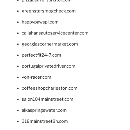
greenstarsmogcheck.com
happypawspl.com
callahansautoservicecenter.com
georgiascornermarket.com
perfectfit24-7.com
portugalprivatedriver.com
von-racer.com
coffeeshopcharleston.com
salon104mainstreet.com
alkaspringswater.com
318mainstreet8h.com