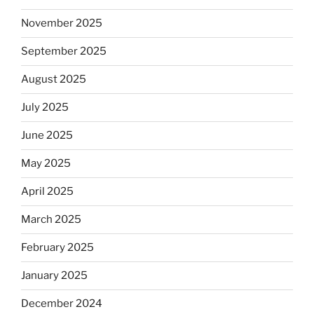
November 2025
September 2025
August 2025
July 2025
June 2025
May 2025
April 2025
March 2025
February 2025
January 2025
December 2024