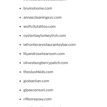
bruinshome.com
annascleaningsvc.com
wolfcitytattoo.com
oysterbayturkeytrot.com
lafronterarestauranteybar.com
lilyandrosetearoom.com
olivesburgberrypatch.com
theslushkids.com
giobastian.com
glpascensori.com
rifloorepoxy.com