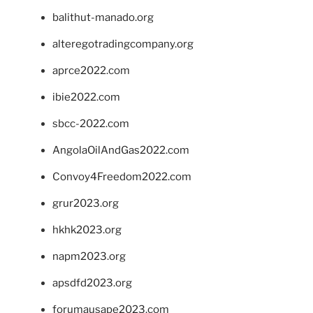
balithut-manado.org
alteregotradingcompany.org
aprce2022.com
ibie2022.com
sbcc-2022.com
AngolaOilAndGas2022.com
Convoy4Freedom2022.com
grur2023.org
hkhk2023.org
napm2023.org
apsdfd2023.org
forumausape2023.com