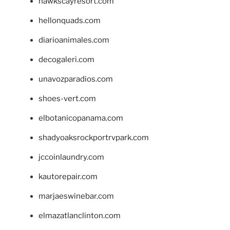
hawkscayresort.com
hellonquads.com
diarioanimales.com
decogaleri.com
unavozparadios.com
shoes-vert.com
elbotanicopanama.com
shadyoaksrockportrvpark.com
jccoinlaundry.com
kautorepair.com
marjaeswinebar.com
elmazatlanclinton.com