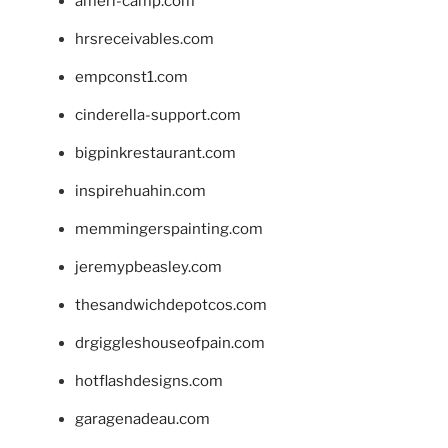
ameri-camp.com
hrsreceivables.com
empconst1.com
cinderella-support.com
bigpinkrestaurant.com
inspirehuahin.com
memmingerspainting.com
jeremypbeasley.com
thesandwichdepotcos.com
drgiggleshouseofpain.com
hotflashdesigns.com
garagenadeau.com