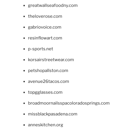
greatwallseafoodny.com
theloverose.com
gabriovoice.com
resinflowart.com
p-sports.net
korsairstreetwear.com
petshopallston.com
avenue26tacos.com
topgglasses.com
broadmoornailsspacoloradosprings.com
missblackpasadena.com
anneskitchen.org