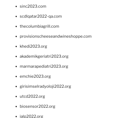
sinc2023.com
scdlqatar2022-qa.com
thecolumbiagrill.com
provisionscheeseandwineshoppe.com
khedi2023.org
akademikgeriatri2023.org
marmarapediatri2023.org
emchie2023.org
girisimselradyoloji2022.org
utcd2022.org
biosensor2022.org
ialp2022.org