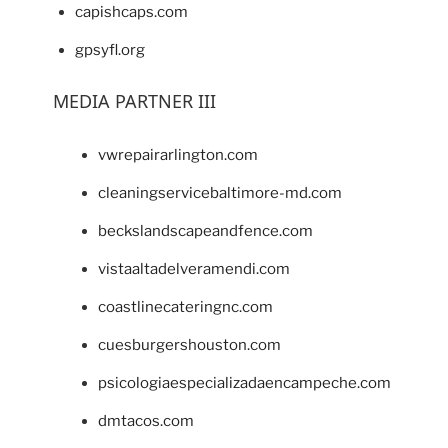
capishcaps.com
gpsyfl.org
MEDIA PARTNER III
vwrepairarlington.com
cleaningservicebaltimore-md.com
beckslandscapeandfence.com
vistaaltadelveramendi.com
coastlinecateringnc.com
cuesburgershouston.com
psicologiaespecializadaencampeche.com
dmtacos.com