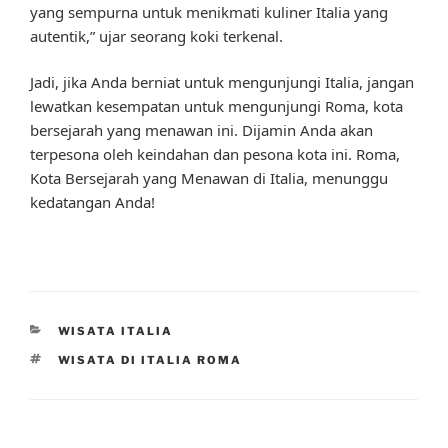
yang sempurna untuk menikmati kuliner Italia yang
autentik,” ujar seorang koki terkenal.
Jadi, jika Anda berniat untuk mengunjungi Italia, jangan
lewatkan kesempatan untuk mengunjungi Roma, kota
bersejarah yang menawan ini. Dijamin Anda akan
terpesona oleh keindahan dan pesona kota ini. Roma,
Kota Bersejarah yang Menawan di Italia, menunggu
kedatangan Anda!
CATEGORIES
WISATA ITALIA
TAGS
WISATA DI ITALIA ROMA