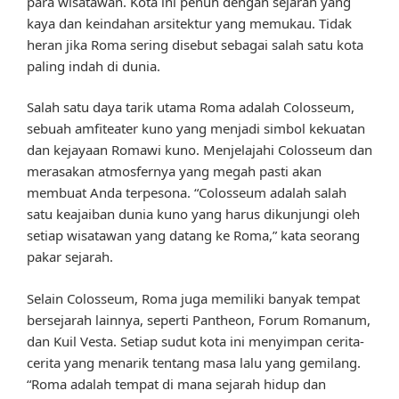
para wisatawan. Kota ini penuh dengan sejarah yang
kaya dan keindahan arsitektur yang memukau. Tidak
heran jika Roma sering disebut sebagai salah satu kota
paling indah di dunia.
Salah satu daya tarik utama Roma adalah Colosseum,
sebuah amfiteater kuno yang menjadi simbol kekuatan
dan kejayaan Romawi kuno. Menjelajahi Colosseum dan
merasakan atmosfernya yang megah pasti akan
membuat Anda terpesona. “Colosseum adalah salah
satu keajaiban dunia kuno yang harus dikunjungi oleh
setiap wisatawan yang datang ke Roma,” kata seorang
pakar sejarah.
Selain Colosseum, Roma juga memiliki banyak tempat
bersejarah lainnya, seperti Pantheon, Forum Romanum,
dan Kuil Vesta. Setiap sudut kota ini menyimpan cerita-
cerita yang menarik tentang masa lalu yang gemilang.
“Roma adalah tempat di mana sejarah hidup dan