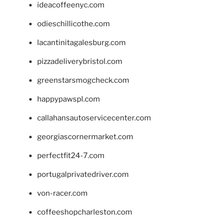
ideacoffeenyc.com
odieschillicothe.com
lacantinitagalesburg.com
pizzadeliverybristol.com
greenstarsmogcheck.com
happypawspl.com
callahansautoservicecenter.com
georgiascornermarket.com
perfectfit24-7.com
portugalprivatedriver.com
von-racer.com
coffeeshopcharleston.com