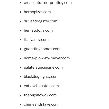
crescentstreetprinting.com
hornopizza.com
driveadragster.com
hematologa.com
lizaivanov.com
guesttinyhomes.com
home-plow-by-meyer.com
palatelatincuisine.com
blackdoglegacy.com
eatvivahouston.com
thebigshowok.com
chimeandstave.com