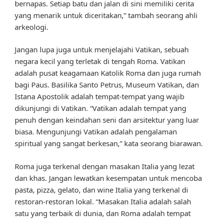
bernapas. Setiap batu dan jalan di sini memiliki cerita
yang menarik untuk diceritakan,” tambah seorang ahli
arkeologi.
Jangan lupa juga untuk menjelajahi Vatikan, sebuah
negara kecil yang terletak di tengah Roma. Vatikan
adalah pusat keagamaan Katolik Roma dan juga rumah
bagi Paus. Basilika Santo Petrus, Museum Vatikan, dan
Istana Apostolik adalah tempat-tempat yang wajib
dikunjungi di Vatikan. “Vatikan adalah tempat yang
penuh dengan keindahan seni dan arsitektur yang luar
biasa. Mengunjungi Vatikan adalah pengalaman
spiritual yang sangat berkesan,” kata seorang biarawan.
Roma juga terkenal dengan masakan Italia yang lezat
dan khas. Jangan lewatkan kesempatan untuk mencoba
pasta, pizza, gelato, dan wine Italia yang terkenal di
restoran-restoran lokal. “Masakan Italia adalah salah
satu yang terbaik di dunia, dan Roma adalah tempat