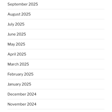
September 2025
August 2025
July 2025
June 2025
May 2025
April 2025
March 2025
February 2025
January 2025
December 2024
November 2024