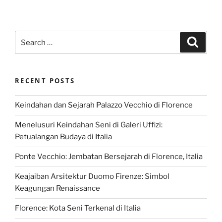
Search
Search
for:
RECENT POSTS
Keindahan dan Sejarah Palazzo Vecchio di Florence
Menelusuri Keindahan Seni di Galeri Uffizi:
Petualangan Budaya di Italia
Ponte Vecchio: Jembatan Bersejarah di Florence, Italia
Keajaiban Arsitektur Duomo Firenze: Simbol
Keagungan Renaissance
Florence: Kota Seni Terkenal di Italia