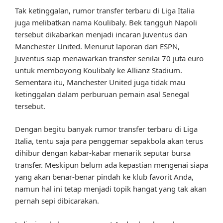
Tak ketinggalan, rumor transfer terbaru di Liga Italia
juga melibatkan nama Koulibaly. Bek tangguh Napoli
tersebut dikabarkan menjadi incaran Juventus dan
Manchester United. Menurut laporan dari ESPN,
Juventus siap menawarkan transfer senilai 70 juta euro
untuk memboyong Koulibaly ke Allianz Stadium.
Sementara itu, Manchester United juga tidak mau
ketinggalan dalam perburuan pemain asal Senegal
tersebut.
Dengan begitu banyak rumor transfer terbaru di Liga
Italia, tentu saja para penggemar sepakbola akan terus
dihibur dengan kabar-kabar menarik seputar bursa
transfer. Meskipun belum ada kepastian mengenai siapa
yang akan benar-benar pindah ke klub favorit Anda,
namun hal ini tetap menjadi topik hangat yang tak akan
pernah sepi dibicarakan.