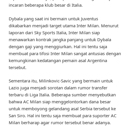
incaran beberapa klub besar di Italia.
Dybala yang saat ini bermain untuk Juventus
dikabarkan menjadi target utama Inter Milan. Menurut
laporan dari Sky Sports Italia, Inter Milan siap
menawarkan kontrak jangka panjang untuk Dybala
dengan gaji yang menggiurkan. Hal ini tentu saja
membuat para tifosi Inter Milan sangat antusias dengan
kemungkinan kedatangan pemain asal Argentina
tersebut.
Sementara itu, Milinkovic-Savic yang bermain untuk
Lazio juga menjadi sorotan dalam rumor transfer
terbaru di Liga Italia. Beberapa sumber menyebutkan
bahwa AC Milan siap menggelontorkan dana besar
untuk memboyong gelandang asal Serbia tersebut ke
San Siro. Hal ini tentu saja membuat para suporter AC
Milan berharap agar rumor tersebut benar adanya.