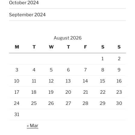
October 2024
September 2024
August 2026
M
T
W
T
F
S
S
1
2
3
4
5
6
7
8
9
10
11
12
13
14
15
16
17
18
19
20
21
22
23
24
25
26
27
28
29
30
31
« Mar