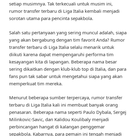
setiap musimnya. Tak terkecuali untuk musim ini,
rumor transfer terbaru di Liga Italia kembali menjadi
sorotan utama para pencinta sepakbola.
Salah satu pertanyaan yang sering muncul adalah, siapa
yang akan bergabung dengan tim favorit Anda? Rumor
transfer terbaru di Liga Italia selalu menarik untuk
diikuti karena dapat mempengaruhi performa tim
kesayangan kita di lapangan. Beberapa nama besar
sering dikaitkan dengan klub-klub top di Italia, dan para
fans pun tak sabar untuk mengetahui siapa yang akan
memperkuat tim mereka.
Menurut beberapa sumber terpercaya, rumor transfer
terbaru di Liga Italia kali ini membuat banyak orang
penasaran. Beberapa nama seperti Paulo Dybala, Sergej
Milinkovic-Savic, dan Kalidou Koulibaly menjadi
perbincangan hangat di kalangan penggemar
sepakbola. Kabarnya, para pemain ini tengah menjadi