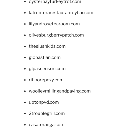
oysterbayturkeytrot.com
lafronterarestauranteybar.com
lilyandrosetearoom.com
olivesburgberrypatch.com
theslushkids.com
giobastian.com
glpascensori.com
rifloorepoxy.com
woolleymillingandpaving.com
uptonpvd.com
2troublegrill.com
casateranga.com