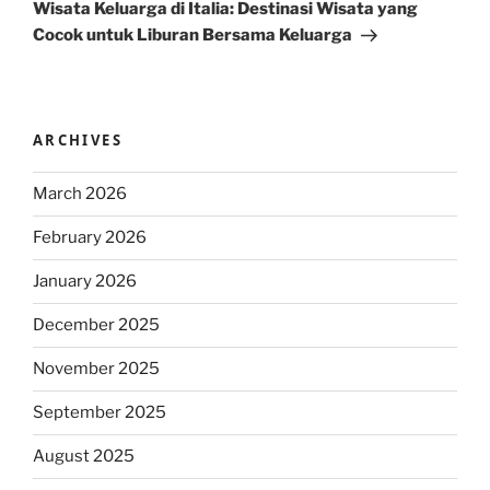
Post
Wisata Keluarga di Italia: Destinasi Wisata yang
Cocok untuk Liburan Bersama Keluarga
ARCHIVES
March 2026
February 2026
January 2026
December 2025
November 2025
September 2025
August 2025