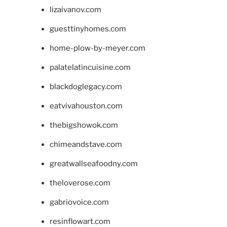
lizaivanov.com
guesttinyhomes.com
home-plow-by-meyer.com
palatelatincuisine.com
blackdoglegacy.com
eatvivahouston.com
thebigshowok.com
chimeandstave.com
greatwallseafoodny.com
theloverose.com
gabriovoice.com
resinflowart.com