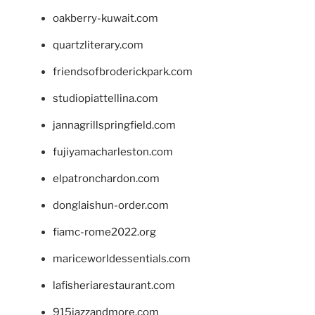
oakberry-kuwait.com
quartzliterary.com
friendsofbroderickpark.com
studiopiattellina.com
jannagrillspringfield.com
fujiyamacharleston.com
elpatronchardon.com
donglaishun-order.com
fiamc-rome2022.org
mariceworldessentials.com
lafisheriarestaurant.com
915jazzandmore.com