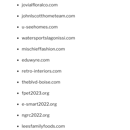
jovialfloralco.com
johnlscotthometeam.com
u-seehomes.com
watersportslagonissi.com
mischieffashion.com
eduwyre.com
retro-interiors.com
theblvd-boise.com
fpet2023.org
e-smart2022.org
ngrc2022.org
leesfamilyfoods.com