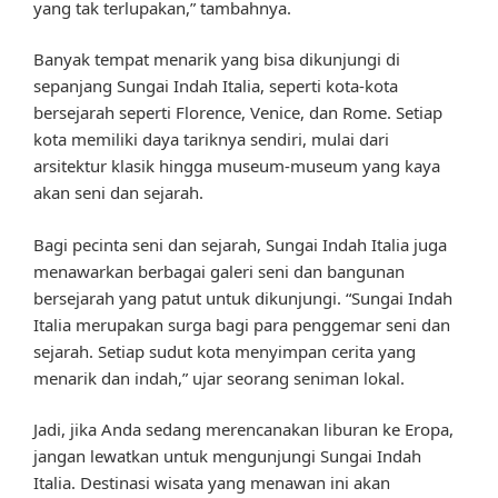
yang tak terlupakan,” tambahnya.
Banyak tempat menarik yang bisa dikunjungi di
sepanjang Sungai Indah Italia, seperti kota-kota
bersejarah seperti Florence, Venice, dan Rome. Setiap
kota memiliki daya tariknya sendiri, mulai dari
arsitektur klasik hingga museum-museum yang kaya
akan seni dan sejarah.
Bagi pecinta seni dan sejarah, Sungai Indah Italia juga
menawarkan berbagai galeri seni dan bangunan
bersejarah yang patut untuk dikunjungi. “Sungai Indah
Italia merupakan surga bagi para penggemar seni dan
sejarah. Setiap sudut kota menyimpan cerita yang
menarik dan indah,” ujar seorang seniman lokal.
Jadi, jika Anda sedang merencanakan liburan ke Eropa,
jangan lewatkan untuk mengunjungi Sungai Indah
Italia. Destinasi wisata yang menawan ini akan