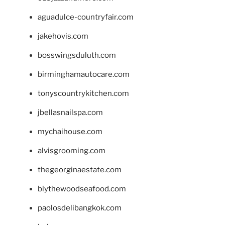
aguadulce-countryfair.com
jakehovis.com
bosswingsduluth.com
birminghamautocare.com
tonyscountrykitchen.com
jbellasnailspa.com
mychaihouse.com
alvisgrooming.com
thegeorginaestate.com
blythewoodseafood.com
paolosdelibangkok.com