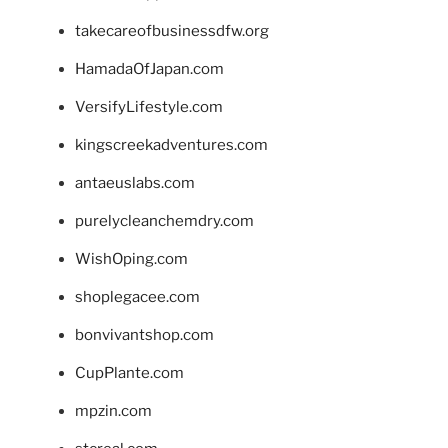
takecareofbusinessdfw.org
HamadaOfJapan.com
VersifyLifestyle.com
kingscreekadventures.com
antaeuslabs.com
purelycleanchemdry.com
WishOping.com
shoplegacee.com
bonvivantshop.com
CupPlante.com
mpzin.com