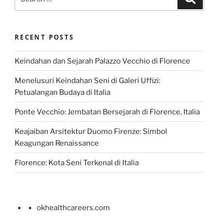
for:
RECENT POSTS
Keindahan dan Sejarah Palazzo Vecchio di Florence
Menelusuri Keindahan Seni di Galeri Uffizi:
Petualangan Budaya di Italia
Ponte Vecchio: Jembatan Bersejarah di Florence, Italia
Keajaiban Arsitektur Duomo Firenze: Simbol
Keagungan Renaissance
Florence: Kota Seni Terkenal di Italia
okhealthcareers.com