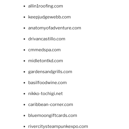
allin1roofing.com
keepjudgewebb.com
anatomyofadventure.com
drivancastillo.com
cmmedspa.com
midletontkd.com
gardensandgrills.com
basilfoodwine.com
nikko-tochigi.net
caribbean-corner.com
bluemoongiftcards.com
rivercitysteampunkexpo.com