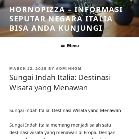
Skip
HORNOPIZZA – INFORMASI
to
SEPUTAR NEGARA ITALIA
content
BISA ANDA KUNJUNGI
Menu
POSTED
MARCH 12, 2025
BY
ADMINHOM
ON
Sungai Indah Italia: Destinasi
Wisata yang Menawan
Sungai Indah Italia: Destinasi Wisata yang Menawan
Sungai Indah Italia memang menjadi salah satu
destinasi wisata yang menawan di Eropa. Dengan