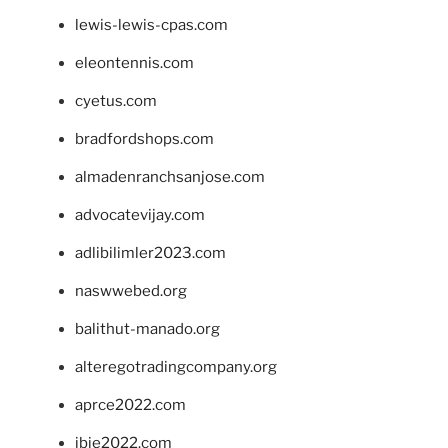
lewis-lewis-cpas.com
eleontennis.com
cyetus.com
bradfordshops.com
almadenranchsanjose.com
advocatevijay.com
adlibilimler2023.com
naswwebed.org
balithut-manado.org
alteregotradingcompany.org
aprce2022.com
ibie2022.com