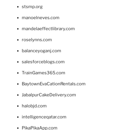
stsmp.org
manoelneves.com
mandelaeffectlibrary.com
roselynns.com
balanceyoganj.com
salesforceblogs.com
TrainGames365.com
BaytownEvaCationRentals.com
JabalpurCakeDelivery.com
halobjd.com
intelligenceqatar.com
PikaPikaApp.com