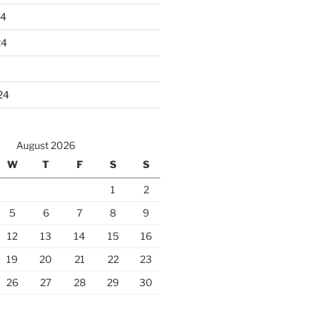
24
24
24
August 2026
W
T
F
S
S
1
2
5
6
7
8
9
12
13
14
15
16
19
20
21
22
23
26
27
28
29
30