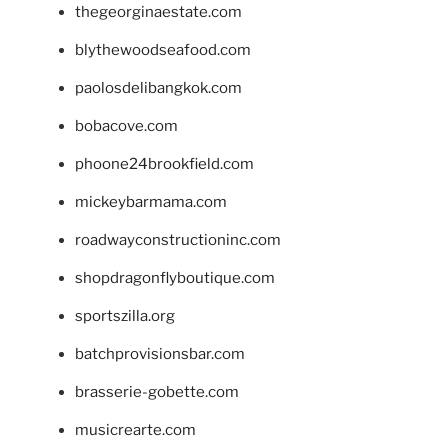
thegeorginaestate.com
blythewoodseafood.com
paolosdelibangkok.com
bobacove.com
phoone24brookfield.com
mickeybarmama.com
roadwayconstructioninc.com
shopdragonflyboutique.com
sportszilla.org
batchprovisionsbar.com
brasserie-gobette.com
musicrearte.com