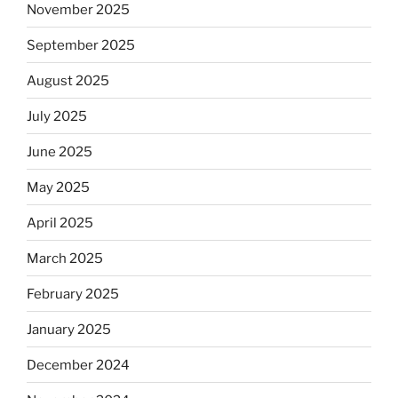
November 2025
September 2025
August 2025
July 2025
June 2025
May 2025
April 2025
March 2025
February 2025
January 2025
December 2024