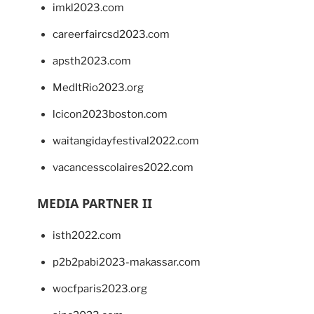
imkl2023.com
careerfaircsd2023.com
apsth2023.com
MedItRio2023.org
lcicon2023boston.com
waitangidayfestival2022.com
vacancesscolaires2022.com
MEDIA PARTNER II
isth2022.com
p2b2pabi2023-makassar.com
wocfparis2023.org