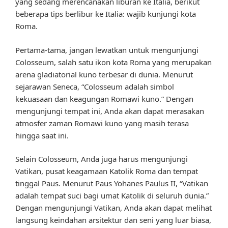
yang sedang merencanakan liburan ke Italia, berikut
beberapa tips berlibur ke Italia: wajib kunjungi kota
Roma.
Pertama-tama, jangan lewatkan untuk mengunjungi
Colosseum, salah satu ikon kota Roma yang merupakan
arena gladiatorial kuno terbesar di dunia. Menurut
sejarawan Seneca, “Colosseum adalah simbol
kekuasaan dan keagungan Romawi kuno.” Dengan
mengunjungi tempat ini, Anda akan dapat merasakan
atmosfer zaman Romawi kuno yang masih terasa
hingga saat ini.
Selain Colosseum, Anda juga harus mengunjungi
Vatikan, pusat keagamaan Katolik Roma dan tempat
tinggal Paus. Menurut Paus Yohanes Paulus II, “Vatikan
adalah tempat suci bagi umat Katolik di seluruh dunia.”
Dengan mengunjungi Vatikan, Anda akan dapat melihat
langsung keindahan arsitektur dan seni yang luar biasa,