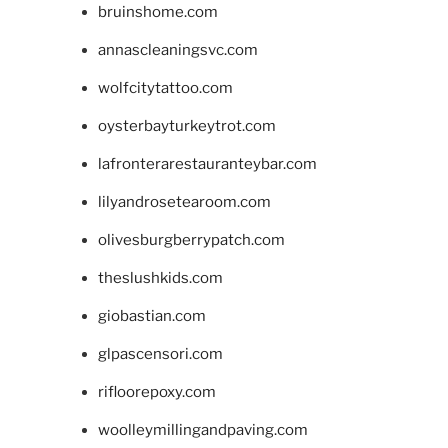
bruinshome.com
annascleaningsvc.com
wolfcitytattoo.com
oysterbayturkeytrot.com
lafronterarestauranteybar.com
lilyandrosetearoom.com
olivesburgberrypatch.com
theslushkids.com
giobastian.com
glpascensori.com
rifloorepoxy.com
woolleymillingandpaving.com