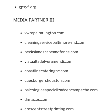
gpsyfl.org
MEDIA PARTNER III
vwrepairarlington.com
cleaningservicebaltimore-md.com
beckslandscapeandfence.com
vistaaltadelveramendi.com
coastlinecateringnc.com
cuesburgershouston.com
psicologiaespecializadaencampeche.com
dmtacos.com
crescentstreetprinting.com