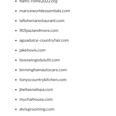
fiamc-rome2022.org
mariceworldessentials.com
lafisheriarestaurant.com
915jazzandmore.com
aguadulce-countryfair.com
jakehovis.com
bosswingsduluth.com
birminghamautocare.com
tonyscountrykitchen.com
jbellasnailspa.com
mychaihouse.com
alvisgrooming.com