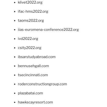
klivet2022.org
ifac-hms2022.org
taoms2022.org
iias-euromena-conference2022.org
ivd2022.org
csity2022.org
ibsarstudyabroad.com
bennusehgall.com
tsecincinnati.com
roderconstructiongroup.com
plazabatai.com
hawkscayresort.com