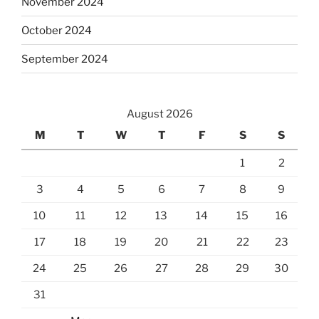
November 2024
October 2024
September 2024
August 2026
M
T
W
T
F
S
S
1
2
3
4
5
6
7
8
9
10
11
12
13
14
15
16
17
18
19
20
21
22
23
24
25
26
27
28
29
30
31