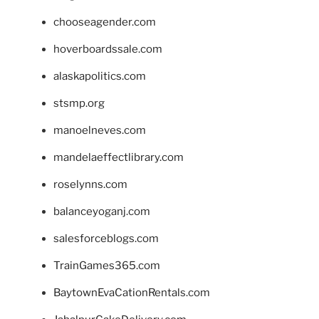
chooseagender.com
hoverboardssale.com
alaskapolitics.com
stsmp.org
manoelneves.com
mandelaeffectlibrary.com
roselynns.com
balanceyoganj.com
salesforceblogs.com
TrainGames365.com
BaytownEvaCationRentals.com