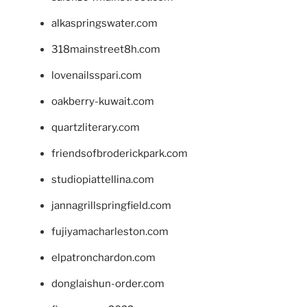
alkaspringswater.com
318mainstreet8h.com
lovenailsspari.com
oakberry-kuwait.com
quartzliterary.com
friendsofbroderickpark.com
studiopiattellina.com
jannagrillspringfield.com
fujiyamacharleston.com
elpatronchardon.com
donglaishun-order.com