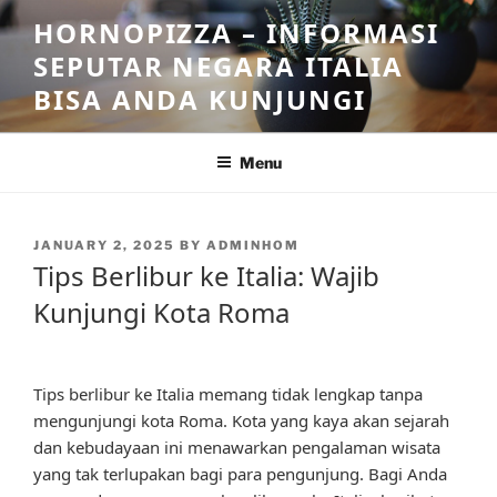
Skip
HORNOPIZZA – INFORMASI
to
SEPUTAR NEGARA ITALIA
content
BISA ANDA KUNJUNGI
Menu
POSTED
JANUARY 2, 2025
BY
ADMINHOM
ON
Tips Berlibur ke Italia: Wajib
Kunjungi Kota Roma
Tips berlibur ke Italia memang tidak lengkap tanpa
mengunjungi kota Roma. Kota yang kaya akan sejarah
dan kebudayaan ini menawarkan pengalaman wisata
yang tak terlupakan bagi para pengunjung. Bagi Anda