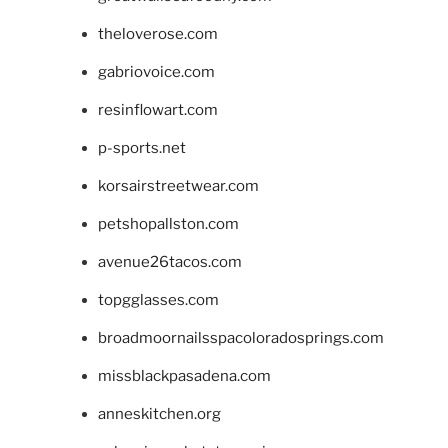
theloverose.com
gabriovoice.com
resinflowart.com
p-sports.net
korsairstreetwear.com
petshopallston.com
avenue26tacos.com
topgglasses.com
broadmoornailsspacoloradosprings.com
missblackpasadena.com
anneskitchen.org