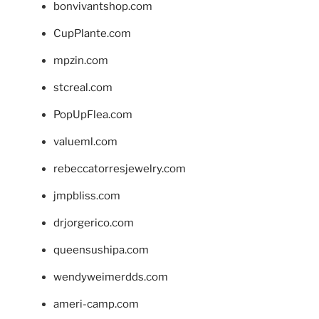
bonvivantshop.com
CupPlante.com
mpzin.com
stcreal.com
PopUpFlea.com
valueml.com
rebeccatorresjewelry.com
jmpbliss.com
drjorgerico.com
queensushipa.com
wendyweimerdds.com
ameri-camp.com