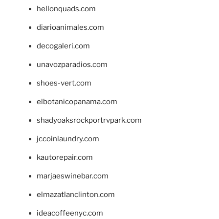
hellonquads.com
diarioanimales.com
decogaleri.com
unavozparadios.com
shoes-vert.com
elbotanicopanama.com
shadyoaksrockportrvpark.com
jccoinlaundry.com
kautorepair.com
marjaeswinebar.com
elmazatlanclinton.com
ideacoffeenyc.com