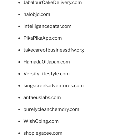
JabalpurCakeDelivery.com
halobjd.com
intelligenceqatar.com
PikaPikaApp.com
takecareofbusinessdfw.org
HamadaOfJapan.com
VersifyLifestyle.com
kingscreekadventures.com
antaeuslabs.com
purelycleanchemdry.com
WishOping.com
shoplegacee.com