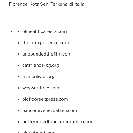
Florence: Kota Seni Terkenal di Italia
okhealthcareers.com
theintexperience.com
unboundedthefilm.com
catfriends-bg.org
marianlives.org
waywardtees.com
pidfloorsexpress.com
bancodevenezuelaen.com
bettermoodfoodcorporation.com