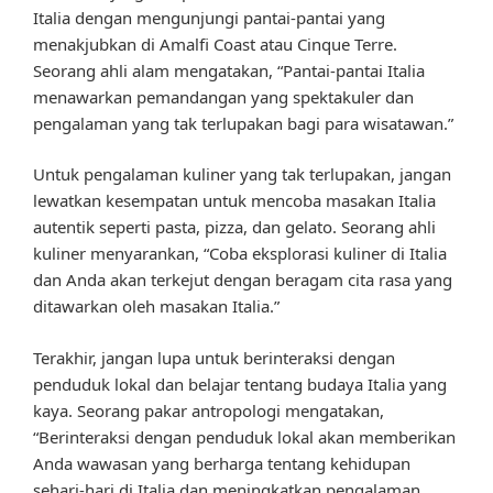
Italia dengan mengunjungi pantai-pantai yang
menakjubkan di Amalfi Coast atau Cinque Terre.
Seorang ahli alam mengatakan, “Pantai-pantai Italia
menawarkan pemandangan yang spektakuler dan
pengalaman yang tak terlupakan bagi para wisatawan.”
Untuk pengalaman kuliner yang tak terlupakan, jangan
lewatkan kesempatan untuk mencoba masakan Italia
autentik seperti pasta, pizza, dan gelato. Seorang ahli
kuliner menyarankan, “Coba eksplorasi kuliner di Italia
dan Anda akan terkejut dengan beragam cita rasa yang
ditawarkan oleh masakan Italia.”
Terakhir, jangan lupa untuk berinteraksi dengan
penduduk lokal dan belajar tentang budaya Italia yang
kaya. Seorang pakar antropologi mengatakan,
“Berinteraksi dengan penduduk lokal akan memberikan
Anda wawasan yang berharga tentang kehidupan
sehari-hari di Italia dan meningkatkan pengalaman