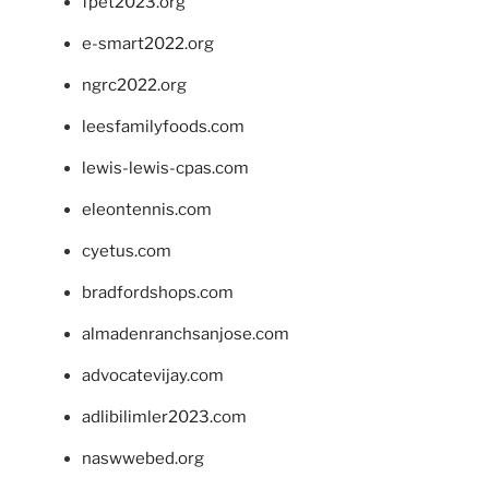
fpet2023.org
e-smart2022.org
ngrc2022.org
leesfamilyfoods.com
lewis-lewis-cpas.com
eleontennis.com
cyetus.com
bradfordshops.com
almadenranchsanjose.com
advocatevijay.com
adlibilimler2023.com
naswwebed.org