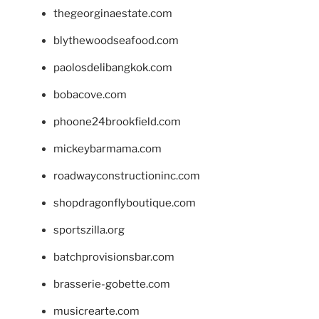
thegeorginaestate.com
blythewoodseafood.com
paolosdelibangkok.com
bobacove.com
phoone24brookfield.com
mickeybarmama.com
roadwayconstructioninc.com
shopdragonflyboutique.com
sportszilla.org
batchprovisionsbar.com
brasserie-gobette.com
musicrearte.com