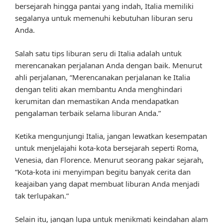
bersejarah hingga pantai yang indah, Italia memiliki
segalanya untuk memenuhi kebutuhan liburan seru
Anda.
Salah satu tips liburan seru di Italia adalah untuk
merencanakan perjalanan Anda dengan baik. Menurut
ahli perjalanan, “Merencanakan perjalanan ke Italia
dengan teliti akan membantu Anda menghindari
kerumitan dan memastikan Anda mendapatkan
pengalaman terbaik selama liburan Anda.”
Ketika mengunjungi Italia, jangan lewatkan kesempatan
untuk menjelajahi kota-kota bersejarah seperti Roma,
Venesia, dan Florence. Menurut seorang pakar sejarah,
“Kota-kota ini menyimpan begitu banyak cerita dan
keajaiban yang dapat membuat liburan Anda menjadi
tak terlupakan.”
Selain itu, jangan lupa untuk menikmati keindahan alam