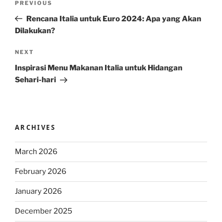
Previous
PREVIOUS
navigation
Post
Rencana Italia untuk Euro 2024: Apa yang Akan
Dilakukan?
Next
NEXT
Post
Inspirasi Menu Makanan Italia untuk Hidangan
Sehari-hari
ARCHIVES
March 2026
February 2026
January 2026
December 2025