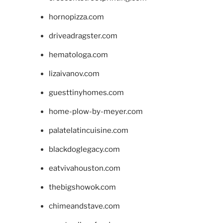
hornopizza.com
driveadragster.com
hematologa.com
lizaivanov.com
guesttinyhomes.com
home-plow-by-meyer.com
palatelatincuisine.com
blackdoglegacy.com
eatvivahouston.com
thebigshowok.com
chimeandstave.com