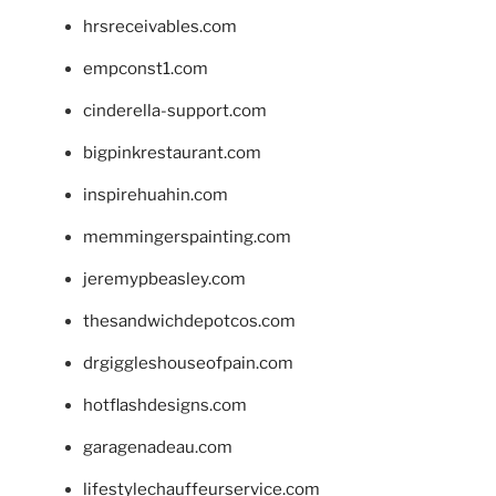
hrsreceivables.com
empconst1.com
cinderella-support.com
bigpinkrestaurant.com
inspirehuahin.com
memmingerspainting.com
jeremypbeasley.com
thesandwichdepotcos.com
drgiggleshouseofpain.com
hotflashdesigns.com
garagenadeau.com
lifestylechauffeurservice.com