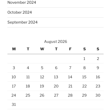
November 2024
October 2024
September 2024
August 2026
M
T
W
T
F
S
S
1
2
3
4
5
6
7
8
9
10
11
12
13
14
15
16
17
18
19
20
21
22
23
24
25
26
27
28
29
30
31