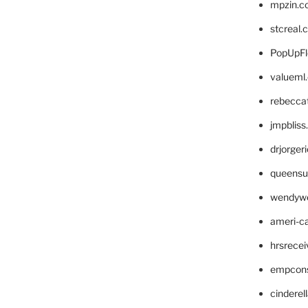
mpzin.c
stcreal.
PopUpFl
valueml
rebecca
jmpblis
drjorger
queensu
wendyw
ameri-
hrsrece
empcon
cinderel