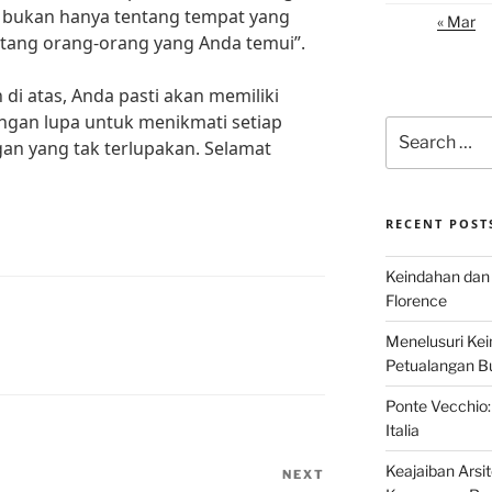
bur bukan hanya tentang tempat yang
« Mar
entang orang-orang yang Anda temui”.
 di atas, Anda pasti akan memiliki
 Jangan lupa untuk menikmati setiap
Search
 yang tak terlupakan. Selamat
for:
RECENT POST
Keindahan dan 
Florence
Menelusuri Kein
Petualangan Bud
Ponte Vecchio:
Italia
Keajaiban Arsi
NEXT
Next