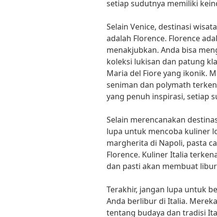
setiap sudutnya memiliki kein
Selain Venice, destinasi wisata
adalah Florence. Florence ada
menakjubkan. Anda bisa mengu
koleksi lukisan dan patung kl
Maria del Fiore yang ikonik. 
seniman dan polymath terkenal
yang penuh inspirasi, setiap
Selain merencanakan destinas
lupa untuk mencoba kuliner lo
margherita di Napoli, pasta c
Florence. Kuliner Italia terke
dan pasti akan membuat libu
Terakhir, jangan lupa untuk b
Anda berlibur di Italia. Mere
tentang budaya dan tradisi It