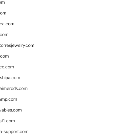
om
com
ea.com
.com
torresjewelry.com
s.com
ico.com
shipa.com
eimerdds.com
camp.com
ivables.com
st1.com
la-support.com