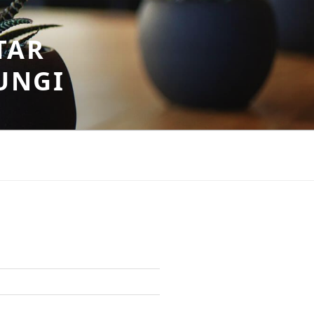
TAR
UNGI