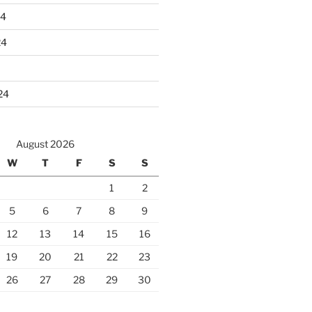
24
24
24
August 2026
W
T
F
S
S
1
2
5
6
7
8
9
12
13
14
15
16
19
20
21
22
23
26
27
28
29
30