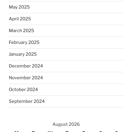
May 2025
April 2025
March 2025
February 2025
January 2025
December 2024
November 2024
October 2024
September 2024
August 2026