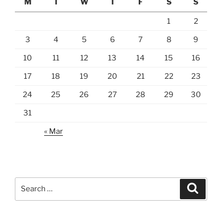
M
T
W
T
F
S
S
1
2
3
4
5
6
7
8
9
10
11
12
13
14
15
16
17
18
19
20
21
22
23
24
25
26
27
28
29
30
31
« Mar
Search
Search
for: