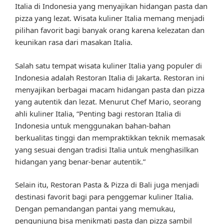
Italia di Indonesia yang menyajikan hidangan pasta dan
pizza yang lezat. Wisata kuliner Italia memang menjadi
pilihan favorit bagi banyak orang karena kelezatan dan
keunikan rasa dari masakan Italia.
Salah satu tempat wisata kuliner Italia yang populer di
Indonesia adalah Restoran Italia di Jakarta. Restoran ini
menyajikan berbagai macam hidangan pasta dan pizza
yang autentik dan lezat. Menurut Chef Mario, seorang
ahli kuliner Italia, “Penting bagi restoran Italia di
Indonesia untuk menggunakan bahan-bahan
berkualitas tinggi dan mempraktikkan teknik memasak
yang sesuai dengan tradisi Italia untuk menghasilkan
hidangan yang benar-benar autentik.”
Selain itu, Restoran Pasta & Pizza di Bali juga menjadi
destinasi favorit bagi para penggemar kuliner Italia.
Dengan pemandangan pantai yang memukau,
pengunjung bisa menikmati pasta dan pizza sambil