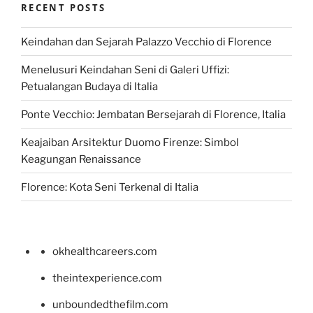
RECENT POSTS
Keindahan dan Sejarah Palazzo Vecchio di Florence
Menelusuri Keindahan Seni di Galeri Uffizi:
Petualangan Budaya di Italia
Ponte Vecchio: Jembatan Bersejarah di Florence, Italia
Keajaiban Arsitektur Duomo Firenze: Simbol
Keagungan Renaissance
Florence: Kota Seni Terkenal di Italia
okhealthcareers.com
theintexperience.com
unboundedthefilm.com