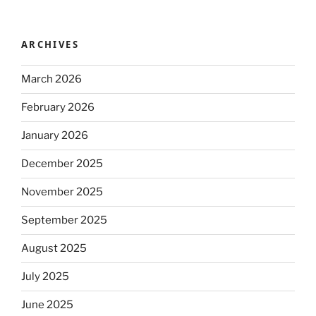
ARCHIVES
March 2026
February 2026
January 2026
December 2025
November 2025
September 2025
August 2025
July 2025
June 2025