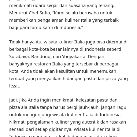
menikmati udara segar dan suasana yang tenang.
Menurut Chef Sofia, “Kami selalu berusaha untuk
memberikan pengalaman kuliner Italia yang terbaik
bagi para tamu kami di Indonesia.”
Tidak hanya itu, wisata kuliner Italia juga bisa ditemui di
berbagai kota-kota besar lainnya di Indonesia seperti
Surabaya, Bandung, dan Yogyakarta. Dengan
banyaknya restoran Italia yang tersebar di berbagai
kota, Anda tidak akan kesulitan untuk menemukan
tempat yang menyajikan hidangan pasta dan pizza yang
lezat.
Jadi, jika Anda ingin menikmati kelezatan pasta dan
pizza ala Italia tanpa harus pergi jauh-jauh, jangan ragu
untuk mengunjungi wisata kuliner Italia di Indonesia.
Nikmati pengalaman kuliner yang autentik dan rasakan
sensasi dari setiap gigitannya. Wisata kuliner Italia di
Indonesia memang tak kalah dengan wisata kuliner