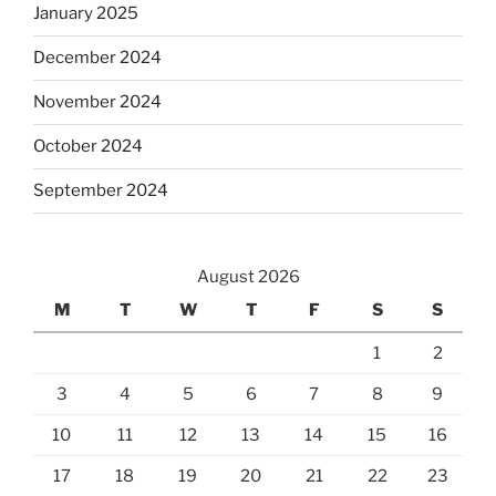
January 2025
December 2024
November 2024
October 2024
September 2024
August 2026
M
T
W
T
F
S
S
1
2
3
4
5
6
7
8
9
10
11
12
13
14
15
16
17
18
19
20
21
22
23