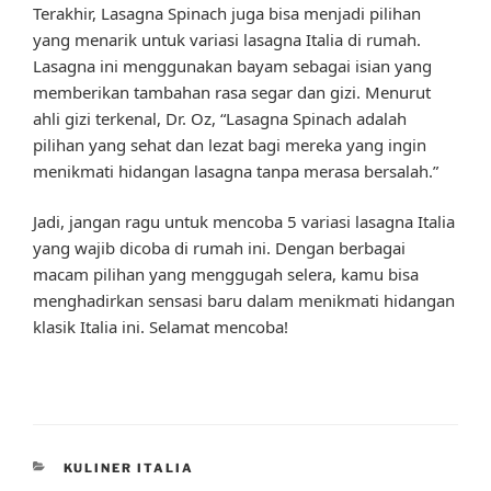
Terakhir, Lasagna Spinach juga bisa menjadi pilihan
yang menarik untuk variasi lasagna Italia di rumah.
Lasagna ini menggunakan bayam sebagai isian yang
memberikan tambahan rasa segar dan gizi. Menurut
ahli gizi terkenal, Dr. Oz, “Lasagna Spinach adalah
pilihan yang sehat dan lezat bagi mereka yang ingin
menikmati hidangan lasagna tanpa merasa bersalah.”
Jadi, jangan ragu untuk mencoba 5 variasi lasagna Italia
yang wajib dicoba di rumah ini. Dengan berbagai
macam pilihan yang menggugah selera, kamu bisa
menghadirkan sensasi baru dalam menikmati hidangan
klasik Italia ini. Selamat mencoba!
CATEGORIES
KULINER ITALIA