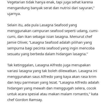
Vegetarian tidak hanya enak, tapi juga sehat karena
mengandung banyak serat dan nutrisi dari sayuran,”
ujarnya.
Selain itu, ada pula Lasagna Seafood yang
menggunakan campuran seafood seperti udang, cumi-
cumi, dan ikan sebagai isian lasagna. Menurut chef
Jamie Oliver, “Lasagna Seafood adalah pilihan yang
sempurna bagi pecinta seafood yang ingin mencoba
sesuatu yang berbeda dalam hidangan lasagna.”
Tak ketinggalan, Lasagna Alfredo juga merupakan
variasi lasagna yang tak boleh dilewatkan. Lasagna ini
menggunakan saus Alfredo yang kaya akan rasa krim
dan keju parmesan yang lezat. “Lasagna Alfredo adalah
hidangan yang mewah dan menggugah selera, cocok
untuk acara spesial atau makan malam romantis,” kata
chef Gordon Ramsay.