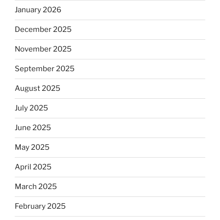
January 2026
December 2025
November 2025
September 2025
August 2025
July 2025
June 2025
May 2025
April 2025
March 2025
February 2025