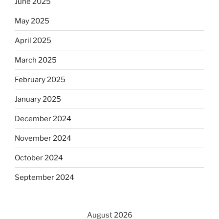
June 2025
May 2025
April 2025
March 2025
February 2025
January 2025
December 2024
November 2024
October 2024
September 2024
August 2026