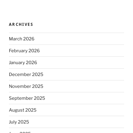
ARCHIVES
March 2026
February 2026
January 2026
December 2025
November 2025
September 2025
August 2025
July 2025