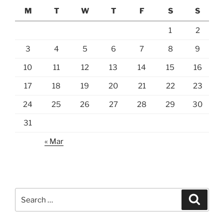
M
T
W
T
F
S
S
1
2
3
4
5
6
7
8
9
10
11
12
13
14
15
16
17
18
19
20
21
22
23
24
25
26
27
28
29
30
31
« Mar
Search
Search
for: