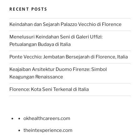
RECENT POSTS
Keindahan dan Sejarah Palazzo Vecchio di Florence
Menelusuri Keindahan Seni di Galeri Uffizi:
Petualangan Budaya di Italia
Ponte Vecchio: Jembatan Bersejarah di Florence, Italia
Keajaiban Arsitektur Duomo Firenze: Simbol
Keagungan Renaissance
Florence: Kota Seni Terkenal di Italia
okhealthcareers.com
theintexperience.com