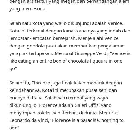
dengan arsitektur yang megah dan pemandangan alam
yang memesona.
Salah satu kota yang wajib dikunjungi adalah Venice.
Kota ini terkenal dengan kanal-kanalnya yang indah dan
jembatan-jembatan bersejarah. Menjelajahi Venice
dengan gondola pasti akan memberikan pengalaman
yang tak terlupakan. Menurut Giuseppe Verdi, “Venice is
like eating an entire box of chocolate liqueurs in one
go”.
Selain itu, Florence juga tidak kalah menarik dengan
keindahannya. Kota ini merupakan pusat seni dan
budaya di Italia. Salah satu tempat yang wajib
dikunjungi di Florence adalah Galeri Uffizi yang
menyimpan koleksi seni terbaik di dunia. Menurut
Leonardo da Vinci, “Florence is a paradise, nothing to
add”.