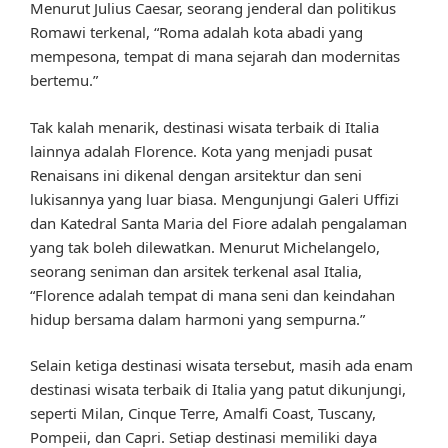
Menurut Julius Caesar, seorang jenderal dan politikus
Romawi terkenal, “Roma adalah kota abadi yang
mempesona, tempat di mana sejarah dan modernitas
bertemu.”
Tak kalah menarik, destinasi wisata terbaik di Italia
lainnya adalah Florence. Kota yang menjadi pusat
Renaisans ini dikenal dengan arsitektur dan seni
lukisannya yang luar biasa. Mengunjungi Galeri Uffizi
dan Katedral Santa Maria del Fiore adalah pengalaman
yang tak boleh dilewatkan. Menurut Michelangelo,
seorang seniman dan arsitek terkenal asal Italia,
“Florence adalah tempat di mana seni dan keindahan
hidup bersama dalam harmoni yang sempurna.”
Selain ketiga destinasi wisata tersebut, masih ada enam
destinasi wisata terbaik di Italia yang patut dikunjungi,
seperti Milan, Cinque Terre, Amalfi Coast, Tuscany,
Pompeii, dan Capri. Setiap destinasi memiliki daya