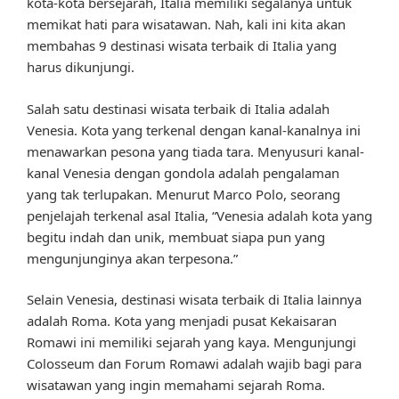
kota-kota bersejarah, Italia memiliki segalanya untuk
memikat hati para wisatawan. Nah, kali ini kita akan
membahas 9 destinasi wisata terbaik di Italia yang
harus dikunjungi.
Salah satu destinasi wisata terbaik di Italia adalah
Venesia. Kota yang terkenal dengan kanal-kanalnya ini
menawarkan pesona yang tiada tara. Menyusuri kanal-
kanal Venesia dengan gondola adalah pengalaman
yang tak terlupakan. Menurut Marco Polo, seorang
penjelajah terkenal asal Italia, “Venesia adalah kota yang
begitu indah dan unik, membuat siapa pun yang
mengunjunginya akan terpesona.”
Selain Venesia, destinasi wisata terbaik di Italia lainnya
adalah Roma. Kota yang menjadi pusat Kekaisaran
Romawi ini memiliki sejarah yang kaya. Mengunjungi
Colosseum dan Forum Romawi adalah wajib bagi para
wisatawan yang ingin memahami sejarah Roma.