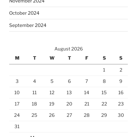
November 2024
October 2024
September 2024
August 2026
M
T
W
T
F
S
S
1
2
3
4
5
6
7
8
9
10
11
12
13
14
15
16
17
18
19
20
21
22
23
24
25
26
27
28
29
30
31