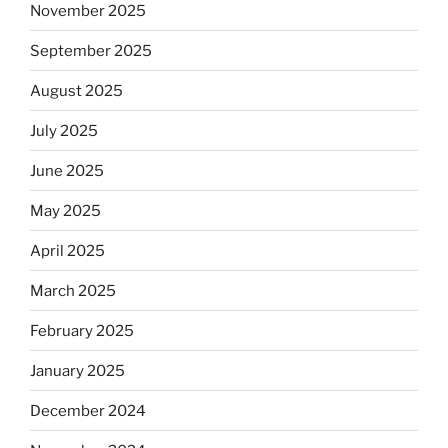
November 2025
September 2025
August 2025
July 2025
June 2025
May 2025
April 2025
March 2025
February 2025
January 2025
December 2024