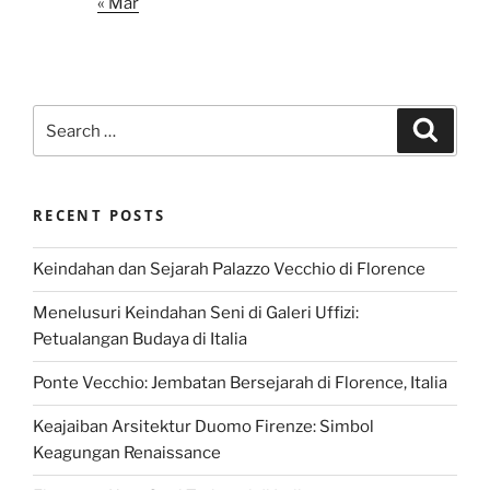
« Mar
Search
Search
for:
RECENT POSTS
Keindahan dan Sejarah Palazzo Vecchio di Florence
Menelusuri Keindahan Seni di Galeri Uffizi:
Petualangan Budaya di Italia
Ponte Vecchio: Jembatan Bersejarah di Florence, Italia
Keajaiban Arsitektur Duomo Firenze: Simbol
Keagungan Renaissance