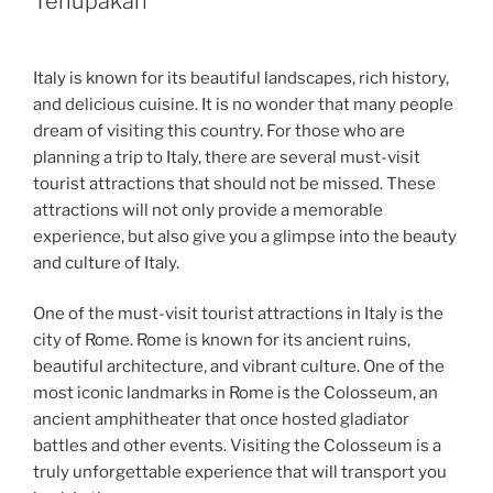
Terlupakan
Italy is known for its beautiful landscapes, rich history,
and delicious cuisine. It is no wonder that many people
dream of visiting this country. For those who are
planning a trip to Italy, there are several must-visit
tourist attractions that should not be missed. These
attractions will not only provide a memorable
experience, but also give you a glimpse into the beauty
and culture of Italy.
One of the must-visit tourist attractions in Italy is the
city of Rome. Rome is known for its ancient ruins,
beautiful architecture, and vibrant culture. One of the
most iconic landmarks in Rome is the Colosseum, an
ancient amphitheater that once hosted gladiator
battles and other events. Visiting the Colosseum is a
truly unforgettable experience that will transport you