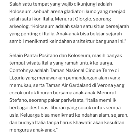
Salah satu tempat yang wajib dikunjungi adalah
Koloseum, sebuah arena gladiatori kuno yang menjadi
salah satu ikon Italia. Menurut Giorgio, seorang
arkeolog, “Koloseum adalah salah satu situs bersejarah
yang penting di Italia. Anak-anak bisa belajar sejarah
sambil menikmati keindahan arsitektur bangunan ini.”
Selain Pantai Positano dan Koloseum, masih banyak
tempat wisata Italia yang ramah untuk keluarga.
Contohnya adalah Taman Nasional Cinque Terre di
Liguria yang menawarkan pemandangan alam yang
memukau, serta Taman Air Gardaland di Verona yang
cocok untuk liburan bersama anak-anak. Menurut
Stefano, seorang pakar pariwisata, “Italia memiliki
berbagai destinasi liburan yang cocok untuk semua
usia. Keluarga bisa menikmati keindahan alam, sejarah,
dan budaya Italia tanpa harus khawatir akan kesulitan
mengurus anak-anak.”