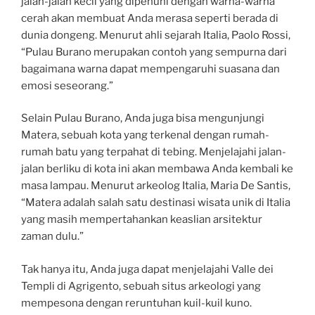
jalan-jalan kecil yang dipenuhi dengan warna-warna
cerah akan membuat Anda merasa seperti berada di
dunia dongeng. Menurut ahli sejarah Italia, Paolo Rossi,
“Pulau Burano merupakan contoh yang sempurna dari
bagaimana warna dapat mempengaruhi suasana dan
emosi seseorang.”
Selain Pulau Burano, Anda juga bisa mengunjungi
Matera, sebuah kota yang terkenal dengan rumah-
rumah batu yang terpahat di tebing. Menjelajahi jalan-
jalan berliku di kota ini akan membawa Anda kembali ke
masa lampau. Menurut arkeolog Italia, Maria De Santis,
“Matera adalah salah satu destinasi wisata unik di Italia
yang masih mempertahankan keaslian arsitektur
zaman dulu.”
Tak hanya itu, Anda juga dapat menjelajahi Valle dei
Templi di Agrigento, sebuah situs arkeologi yang
mempesona dengan reruntuhan kuil-kuil kuno.