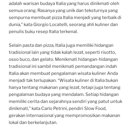
adalah warisan budaya Italia yang harus dinikmati oleh
semua orang. Rasanya yang unik dan teksturnya yang
sempurna membuat pizza Italia menjadi yang terbaik di
dunia,” kata Giorgio Locatelli, seorang ahli kuliner dan
penulis buku resep Italia terkenal.
Selain pasta dan pizza, Italia juga memiliki hidangan
tradisional lain yang tidak kalah lezat, seperti risotto,
osso buco, dan gelato. Menikmati hidangan-hidangan
tradisional ini sambil menikmati pemandangan indah
Italia akan membuat pengalaman wisata kuliner Anda
menjadi tak terlupakan. “Wisata kuliner di Italia bukan
hanya tentang makanan yang lezat, tetapi juga tentang
pengalaman budaya yang mendalam. Setiap hidangan
memiliki cerita dan sejarahnya sendiri yang patut untuk
dinikmati,” kata Carlo Petrini, pendiri Slow Food,
gerakan internasional yang mempromosikan makanan
lokal dan berkelanjutan.