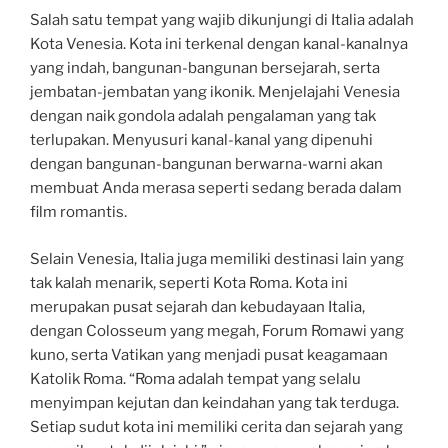
Salah satu tempat yang wajib dikunjungi di Italia adalah
Kota Venesia. Kota ini terkenal dengan kanal-kanalnya
yang indah, bangunan-bangunan bersejarah, serta
jembatan-jembatan yang ikonik. Menjelajahi Venesia
dengan naik gondola adalah pengalaman yang tak
terlupakan. Menyusuri kanal-kanal yang dipenuhi
dengan bangunan-bangunan berwarna-warni akan
membuat Anda merasa seperti sedang berada dalam
film romantis.
Selain Venesia, Italia juga memiliki destinasi lain yang
tak kalah menarik, seperti Kota Roma. Kota ini
merupakan pusat sejarah dan kebudayaan Italia,
dengan Colosseum yang megah, Forum Romawi yang
kuno, serta Vatikan yang menjadi pusat keagamaan
Katolik Roma. “Roma adalah tempat yang selalu
menyimpan kejutan dan keindahan yang tak terduga.
Setiap sudut kota ini memiliki cerita dan sejarah yang