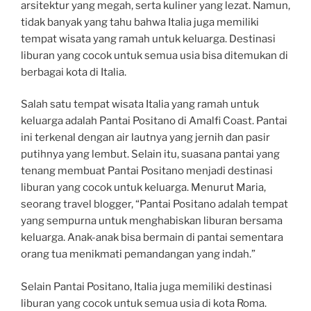
arsitektur yang megah, serta kuliner yang lezat. Namun,
tidak banyak yang tahu bahwa Italia juga memiliki
tempat wisata yang ramah untuk keluarga. Destinasi
liburan yang cocok untuk semua usia bisa ditemukan di
berbagai kota di Italia.
Salah satu tempat wisata Italia yang ramah untuk
keluarga adalah Pantai Positano di Amalfi Coast. Pantai
ini terkenal dengan air lautnya yang jernih dan pasir
putihnya yang lembut. Selain itu, suasana pantai yang
tenang membuat Pantai Positano menjadi destinasi
liburan yang cocok untuk keluarga. Menurut Maria,
seorang travel blogger, “Pantai Positano adalah tempat
yang sempurna untuk menghabiskan liburan bersama
keluarga. Anak-anak bisa bermain di pantai sementara
orang tua menikmati pemandangan yang indah.”
Selain Pantai Positano, Italia juga memiliki destinasi
liburan yang cocok untuk semua usia di kota Roma.