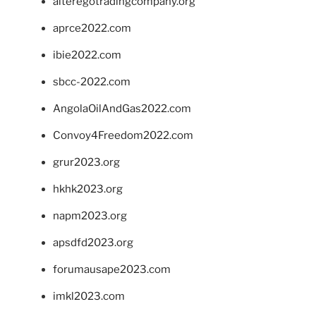
alteregotradingcompany.org
aprce2022.com
ibie2022.com
sbcc-2022.com
AngolaOilAndGas2022.com
Convoy4Freedom2022.com
grur2023.org
hkhk2023.org
napm2023.org
apsdfd2023.org
forumausape2023.com
imkl2023.com