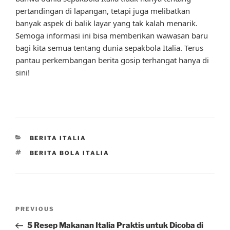
pertandingan di lapangan, tetapi juga melibatkan
banyak aspek di balik layar yang tak kalah menarik.
Semoga informasi ini bisa memberikan wawasan baru
bagi kita semua tentang dunia sepakbola Italia. Terus
pantau perkembangan berita gosip terhangat hanya di
sini!
CATEGORIES
BERITA ITALIA
TAGS
BERITA BOLA ITALIA
Post
Previous
PREVIOUS
navigation
Post
5 Resep Makanan Italia Praktis untuk Dicoba di