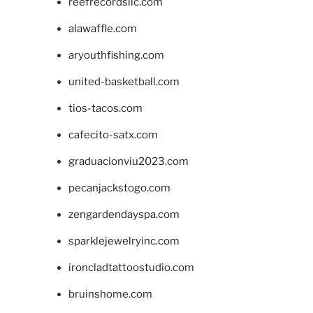
reefrecordsllc.com
alawaffle.com
aryouthfishing.com
united-basketball.com
tios-tacos.com
cafecito-satx.com
graduacionviu2023.com
pecanjackstogo.com
zengardendayspa.com
sparklejewelryinc.com
ironcladtattoostudio.com
bruinshome.com