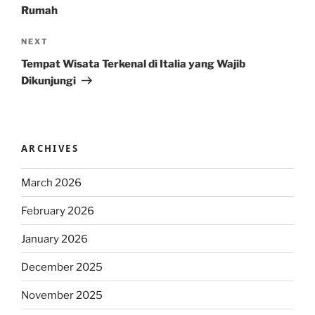
Rumah
Next
NEXT
Post
Tempat Wisata Terkenal di Italia yang Wajib
Dikunjungi
ARCHIVES
March 2026
February 2026
January 2026
December 2025
November 2025