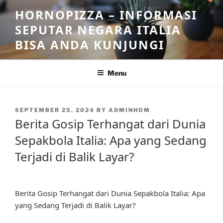
Skip
HORNOPIZZA – INFORMASI
to
SEPUTAR NEGARA ITALIA
content
BISA ANDA KUNJUNGI
Menu
POSTED
SEPTEMBER 25, 2024
BY
ADMINHOM
ON
Berita Gosip Terhangat dari Dunia
Sepakbola Italia: Apa yang Sedang
Terjadi di Balik Layar?
Berita Gosip Terhangat dari Dunia Sepakbola Italia: Apa
yang Sedang Terjadi di Balik Layar?