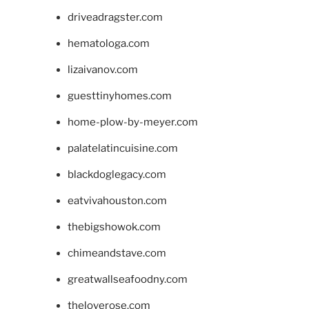
driveadragster.com
hematologa.com
lizaivanov.com
guesttinyhomes.com
home-plow-by-meyer.com
palatelatincuisine.com
blackdoglegacy.com
eatvivahouston.com
thebigshowok.com
chimeandstave.com
greatwallseafoodny.com
theloverose.com