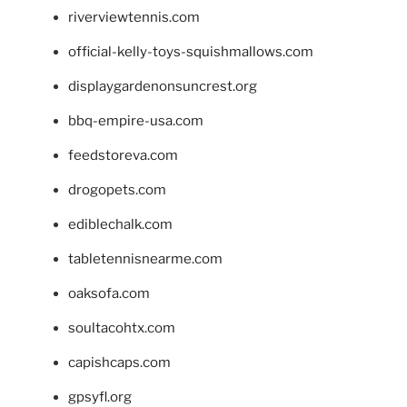
riverviewtennis.com
official-kelly-toys-squishmallows.com
displaygardenonsuncrest.org
bbq-empire-usa.com
feedstoreva.com
drogopets.com
ediblechalk.com
tabletennisnearme.com
oaksofa.com
soultacohtx.com
capishcaps.com
gpsyfl.org