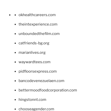
okhealthcareers.com
theintexperience.com
unboundedthefilm.com
catfriends-bg.org
marianlives.org
waywardtees.com
pidfloorsexpress.com
bancodevenezuelaen.com
bettermoodfoodcorporation.com
hingstonnt.com
chooseagender.com