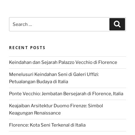
Search
Search
for:
RECENT POSTS
Keindahan dan Sejarah Palazzo Vecchio di Florence
Menelusuri Keindahan Seni di Galeri Uffizi:
Petualangan Budaya di Italia
Ponte Vecchio: Jembatan Bersejarah di Florence, Italia
Keajaiban Arsitektur Duomo Firenze: Simbol
Keagungan Renaissance
Florence: Kota Seni Terkenal di Italia