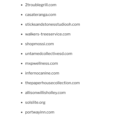
2troublegrill.com
casateranga.com
sticksandstonesstudiooh.com
walkers-treeservice.com
shopmossi.com
untamedcollectivesd.com
mxpwellness.com
infernocanine.com
thepaperhousecollection.com
allisonwillisholley.com
solslite.org
portwayinn.com