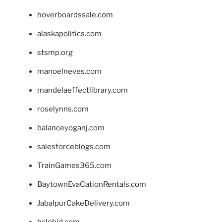
hoverboardssale.com
alaskapolitics.com
stsmp.org
manoelneves.com
mandelaeffectlibrary.com
roselynns.com
balanceyoganj.com
salesforceblogs.com
TrainGames365.com
BaytownEvaCationRentals.com
JabalpurCakeDelivery.com
halobjd.com