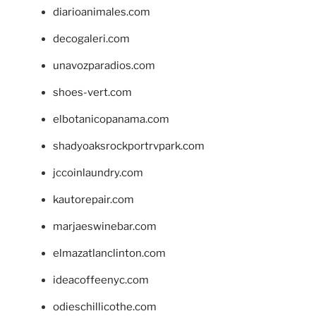
diarioanimales.com
decogaleri.com
unavozparadios.com
shoes-vert.com
elbotanicopanama.com
shadyoaksrockportrvpark.com
jccoinlaundry.com
kautorepair.com
marjaeswinebar.com
elmazatlanclinton.com
ideacoffeenyc.com
odieschillicothe.com