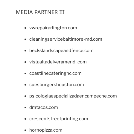
MEDIA PARTNER III
vwrepairarlington.com
cleaningservicebaltimore-md.com
beckslandscapeandfence.com
vistaaltadelveramendi.com
coastlinecateringnc.com
cuesburgershouston.com
psicologiaespecializadaencampeche.com
dmtacos.com
crescentstreetprinting.com
hornopizza.com