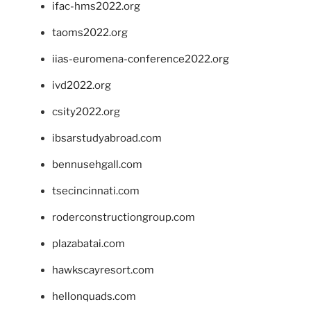
ifac-hms2022.org
taoms2022.org
iias-euromena-conference2022.org
ivd2022.org
csity2022.org
ibsarstudyabroad.com
bennusehgall.com
tsecincinnati.com
roderconstructiongroup.com
plazabatai.com
hawkscayresort.com
hellonquads.com