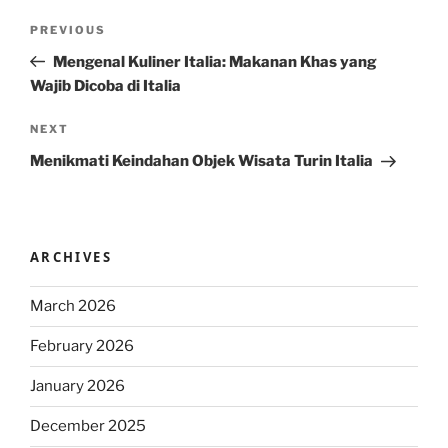
Post
Previous
PREVIOUS
navigation
Post
Mengenal Kuliner Italia: Makanan Khas yang
Wajib Dicoba di Italia
Next
NEXT
Post
Menikmati Keindahan Objek Wisata Turin Italia
ARCHIVES
March 2026
February 2026
January 2026
December 2025