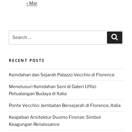
« Mar
Search
Search
for:
RECENT POSTS
Keindahan dan Sejarah Palazzo Vecchio di Florence
Menelusuri Keindahan Seni di Galeri Uffizi:
Petualangan Budaya di Italia
Ponte Vecchio: Jembatan Bersejarah di Florence, Italia
Keajaiban Arsitektur Duomo Firenze: Simbol
Keagungan Renaissance