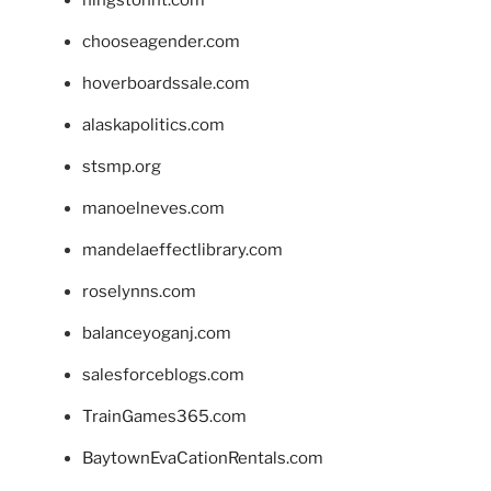
hingstonnt.com
chooseagender.com
hoverboardssale.com
alaskapolitics.com
stsmp.org
manoelneves.com
mandelaeffectlibrary.com
roselynns.com
balanceyoganj.com
salesforceblogs.com
TrainGames365.com
BaytownEvaCationRentals.com