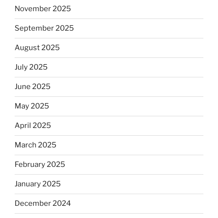
November 2025
September 2025
August 2025
July 2025
June 2025
May 2025
April 2025
March 2025
February 2025
January 2025
December 2024