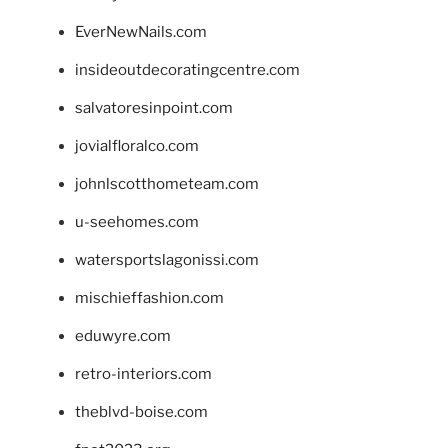
EverNewNails.com
insideoutdecoratingcentre.com
salvatoresinpoint.com
jovialfloralco.com
johnlscotthometeam.com
u-seehomes.com
watersportslagonissi.com
mischieffashion.com
eduwyre.com
retro-interiors.com
theblvd-boise.com