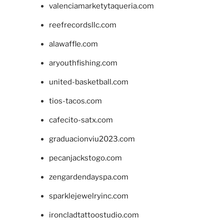
valenciamarketytaqueria.com
reefrecordsllc.com
alawaffle.com
aryouthfishing.com
united-basketball.com
tios-tacos.com
cafecito-satx.com
graduacionviu2023.com
pecanjackstogo.com
zengardendayspa.com
sparklejewelryinc.com
ironcladtattoostudio.com