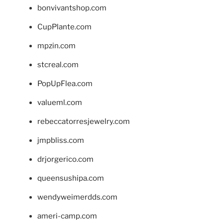
bonvivantshop.com
CupPlante.com
mpzin.com
stcreal.com
PopUpFlea.com
valueml.com
rebeccatorresjewelry.com
jmpbliss.com
drjorgerico.com
queensushipa.com
wendyweimerdds.com
ameri-camp.com