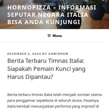
Skip
HORNOPIZZA – INFORMASI
to
SEPUTAR NEGARA ITALIA
content
BISA ANDA KUNJUNGI
Menu
POSTED
DECEMBER 2, 2024
BY
ADMINHOM
ON
Berita Terbaru Timnas Italia:
Siapakah Pemain Kunci yang
Harus Dipantau?
Berita terbaru timnas Italia telah menjadi sorotan utama
para penggemar sepakbola di seluruh dunia. Pasalnya,
Italia kembali menunjukkan performa yang impresif di