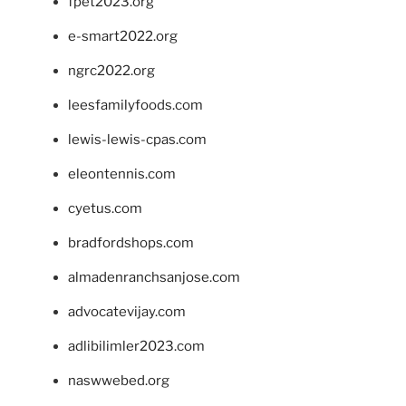
fpet2023.org
e-smart2022.org
ngrc2022.org
leesfamilyfoods.com
lewis-lewis-cpas.com
eleontennis.com
cyetus.com
bradfordshops.com
almadenranchsanjose.com
advocatevijay.com
adlibilimler2023.com
naswwebed.org