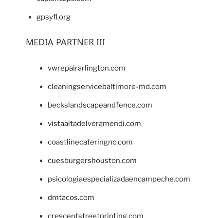
gpsyfl.org
MEDIA PARTNER III
vwrepairarlington.com
cleaningservicebaltimore-md.com
beckslandscapeandfence.com
vistaaltadelveramendi.com
coastlinecateringnc.com
cuesburgershouston.com
psicologiaespecializadaencampeche.com
dmtacos.com
crescentstreetprinting.com