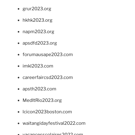
grur2023.org
hkhk2023.org
napm2023.org
apsdfd2023.org
forumausape2023.com
imkl2023.com
careerfaircsd2023.com
apsth2023.com
MedItRio2023.org
lcicon2023boston.com
waitangidayfestival2022.com
vacancesscolaires2022.com