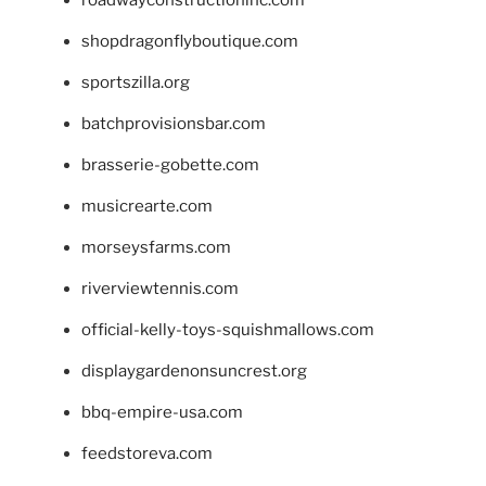
shopdragonflyboutique.com
sportszilla.org
batchprovisionsbar.com
brasserie-gobette.com
musicrearte.com
morseysfarms.com
riverviewtennis.com
official-kelly-toys-squishmallows.com
displaygardenonsuncrest.org
bbq-empire-usa.com
feedstoreva.com