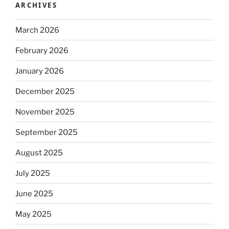
ARCHIVES
March 2026
February 2026
January 2026
December 2025
November 2025
September 2025
August 2025
July 2025
June 2025
May 2025