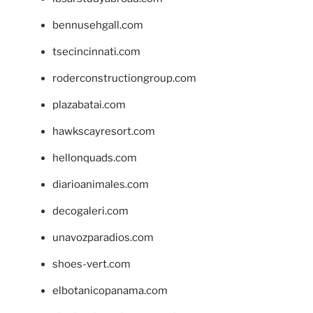
bennusehgall.com
tsecincinnati.com
roderconstructiongroup.com
plazabatai.com
hawkscayresort.com
hellonquads.com
diarioanimales.com
decogaleri.com
unavozparadios.com
shoes-vert.com
elbotanicopanama.com