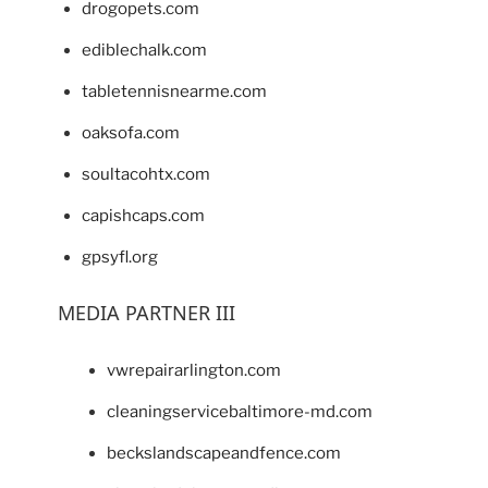
drogopets.com
ediblechalk.com
tabletennisnearme.com
oaksofa.com
soultacohtx.com
capishcaps.com
gpsyfl.org
MEDIA PARTNER III
vwrepairarlington.com
cleaningservicebaltimore-md.com
beckslandscapeandfence.com