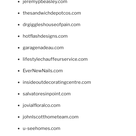
jeremypbeasley.com
thesandwichdepotcos.com
drgiggleshouseofpain.com
hotflashdesigns.com
garagenadeau.com
lifestylechauffeurservice.com
EverNewNails.com
insideoutdecoratingcentre.com
salvatoresinpoint.com
jovialfloralco.com
johnlscotthometeam.com
u-seehomes.com