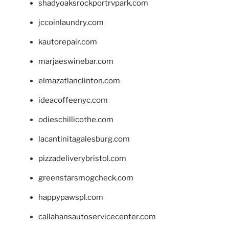
shadyoaksrockportrvpark.com
jccoinlaundry.com
kautorepair.com
marjaeswinebar.com
elmazatlanclinton.com
ideacoffeenyc.com
odieschillicothe.com
lacantinitagalesburg.com
pizzadeliverybristol.com
greenstarsmogcheck.com
happypawspl.com
callahansautoservicecenter.com