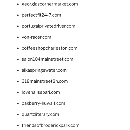
georgiascornermarket.com
perfectfit24-7.com
portugalprivatedriver.com
von-racer.com
coffeeshopcharleston.com
salon104mainstreet.com
alkaspringswater.com
318mainstreet8h.com
lovenailsspari.com
oakberry-kuwait.com
quartzliterary.com
friendsofbroderickpark.com