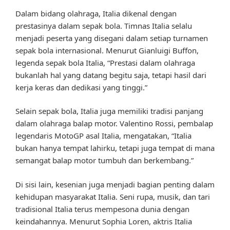
Dalam bidang olahraga, Italia dikenal dengan
prestasinya dalam sepak bola. Timnas Italia selalu
menjadi peserta yang disegani dalam setiap turnamen
sepak bola internasional. Menurut Gianluigi Buffon,
legenda sepak bola Italia, “Prestasi dalam olahraga
bukanlah hal yang datang begitu saja, tetapi hasil dari
kerja keras dan dedikasi yang tinggi.”
Selain sepak bola, Italia juga memiliki tradisi panjang
dalam olahraga balap motor. Valentino Rossi, pembalap
legendaris MotoGP asal Italia, mengatakan, “Italia
bukan hanya tempat lahirku, tetapi juga tempat di mana
semangat balap motor tumbuh dan berkembang.”
Di sisi lain, kesenian juga menjadi bagian penting dalam
kehidupan masyarakat Italia. Seni rupa, musik, dan tari
tradisional Italia terus mempesona dunia dengan
keindahannya. Menurut Sophia Loren, aktris Italia