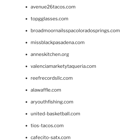
avenue26tacos.com
topgglasses.com
broadmoornailsspacoloradosprings.com
missblackpasadena.com
anneskitchen.org
valenciamarketytaqueria.com
reefrecordsllc.com
alawaffle.com
aryouthfishing.com
united-basketball.com
tios-tacos.com
cafecito-satx.com