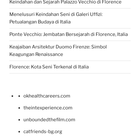
Keindahan dan Sejarah Palazzo Vecchio di Florence
Menelusuri Keindahan Seni di Galeri Uffizi:
Petualangan Budaya di Italia
Ponte Vecchio: Jembatan Bersejarah di Florence, Italia
Keajaiban Arsitektur Duomo Firenze: Simbol
Keagungan Renaissance
Florence: Kota Seni Terkenal di Italia
okhealthcareers.com
theintexperience.com
unboundedthefilm.com
catfriends-bg.org