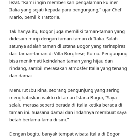
lezat. “Kami ingin memberikan pengalaman kuliner
Italia yang sejati kepada para pengunjung,” ujar Chef
Mario, pemilik Trattoria.
Tak hanya itu, Bogor juga memiliki taman-taman yang
didesain mirip dengan taman-taman di Italia. Salah
satunya adalah taman di Istana Bogor yang terinspirasi
dari taman-taman di Villa Borghese, Roma. Pengunjung
bisa menikmati keindahan taman yang hijau dan
rindang, sambil merasakan atmosfer Italia yang tenang
dan damai.
Menurut Ibu Rina, seorang pengunjung yang sering
menghabiskan waktu di taman Istana Bogor, “Saya
selalu merasa seperti berada di Italia ketika berada di
taman ini. Suasana damai dan indahnya membuat saya
betah berlama-lama di sini.”
Dengan begitu banyak tempat wisata Italia di Bogor