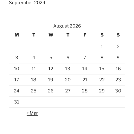
September 2024
August 2026
M
T
W
T
F
S
S
1
2
3
4
5
6
7
8
9
10
11
12
13
14
15
16
17
18
19
20
21
22
23
24
25
26
27
28
29
30
31
« Mar