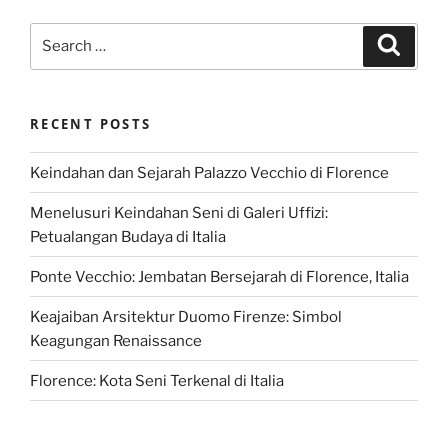
Search
Search
for:
RECENT POSTS
Keindahan dan Sejarah Palazzo Vecchio di Florence
Menelusuri Keindahan Seni di Galeri Uffizi:
Petualangan Budaya di Italia
Ponte Vecchio: Jembatan Bersejarah di Florence, Italia
Keajaiban Arsitektur Duomo Firenze: Simbol
Keagungan Renaissance
Florence: Kota Seni Terkenal di Italia