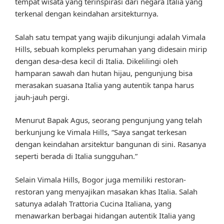
tempat wisata yang terinspirasi dari negara Italia yang
terkenal dengan keindahan arsitekturnya.
Salah satu tempat yang wajib dikunjungi adalah Vimala
Hills, sebuah kompleks perumahan yang didesain mirip
dengan desa-desa kecil di Italia. Dikelilingi oleh
hamparan sawah dan hutan hijau, pengunjung bisa
merasakan suasana Italia yang autentik tanpa harus
jauh-jauh pergi.
Menurut Bapak Agus, seorang pengunjung yang telah
berkunjung ke Vimala Hills, “Saya sangat terkesan
dengan keindahan arsitektur bangunan di sini. Rasanya
seperti berada di Italia sungguhan.”
Selain Vimala Hills, Bogor juga memiliki restoran-
restoran yang menyajikan masakan khas Italia. Salah
satunya adalah Trattoria Cucina Italiana, yang
menawarkan berbagai hidangan autentik Italia yang