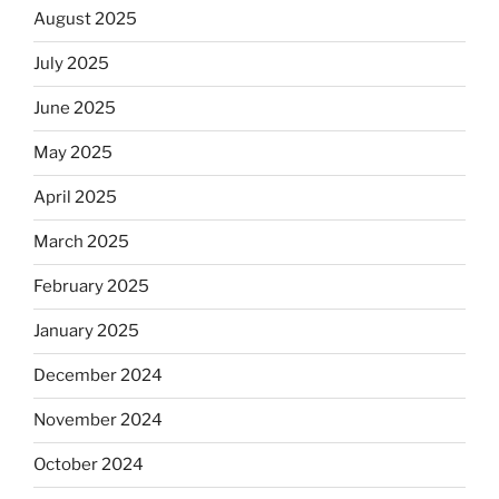
August 2025
July 2025
June 2025
May 2025
April 2025
March 2025
February 2025
January 2025
December 2024
November 2024
October 2024