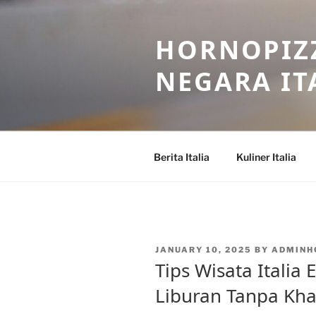
Skip
to
HORNOPIZZ
content
NEGARA IT
Berita Italia
Kuliner Italia
POSTED
JANUARY 10, 2025
BY
ADMINH
ON
Tips Wisata Italia
Liburan Tanpa Kha