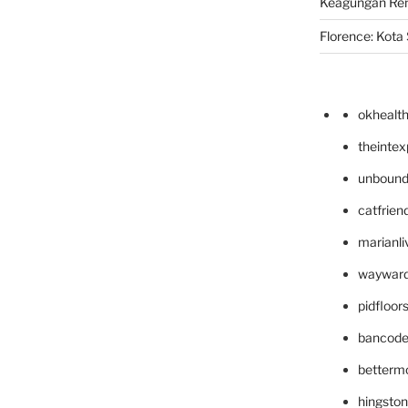
Keagungan Re
Florence: Kota S
okhealt
theinte
unbound
catfrien
marianli
wayward
pidfloo
bancode
betterm
hingsto