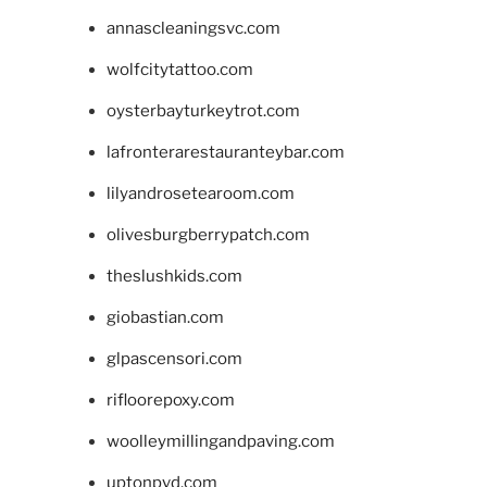
annascleaningsvc.com
wolfcitytattoo.com
oysterbayturkeytrot.com
lafronterarestauranteybar.com
lilyandrosetearoom.com
olivesburgberrypatch.com
theslushkids.com
giobastian.com
glpascensori.com
rifloorepoxy.com
woolleymillingandpaving.com
uptonpvd.com