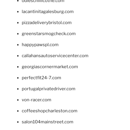
odieschillicothe.com
lacantinitagalesburg.com
pizzadeliverybristol.com
greenstarsmogcheck.com
happypawspl.com
callahansautoservicecenter.com
georgiascornermarket.com
perfectfit24-7.com
portugalprivatedriver.com
von-racer.com
coffeeshopcharleston.com
salon104mainstreet.com