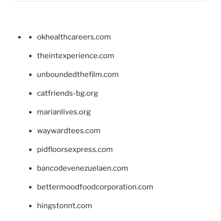
okhealthcareers.com
theintexperience.com
unboundedthefilm.com
catfriends-bg.org
marianlives.org
waywardtees.com
pidfloorsexpress.com
bancodevenezuelaen.com
bettermoodfoodcorporation.com
hingstonnt.com