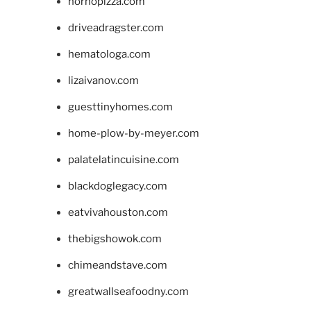
hornopizza.com
driveadragster.com
hematologa.com
lizaivanov.com
guesttinyhomes.com
home-plow-by-meyer.com
palatelatincuisine.com
blackdoglegacy.com
eatvivahouston.com
thebigshowok.com
chimeandstave.com
greatwallseafoodny.com