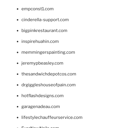
empconst1.com
cinderella-support.com
bigpinkrestaurant.com
inspirehuahin.com
memmingerspainting.com
jeremypbeasley.com
thesandwichdepotcos.com
drgiggleshouseofpain.com
hotflashdesigns.com
garagenadeau.com
lifestylechauffeurservice.com