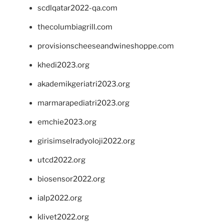
scdlqatar2022-qa.com
thecolumbiagrill.com
provisionscheeseandwineshoppe.com
khedi2023.org
akademikgeriatri2023.org
marmarapediatri2023.org
emchie2023.org
girisimselradyoloji2022.org
utcd2022.org
biosensor2022.org
ialp2022.org
klivet2022.org