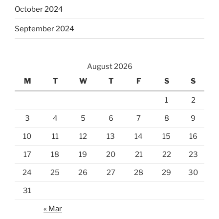
October 2024
September 2024
August 2026
M
T
W
T
F
S
S
1
2
3
4
5
6
7
8
9
10
11
12
13
14
15
16
17
18
19
20
21
22
23
24
25
26
27
28
29
30
31
« Mar