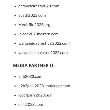
careerfaircsd2023.com
apsth2023.com
MedItRio2023.org
lcicon2023boston.com
waitangidayfestival2022.com
vacancesscolaires2022.com
MEDIA PARTNER II
isth2022.com
p2b2pabi2023-makassar.com
wocfparis2023.org
sinc2023.com