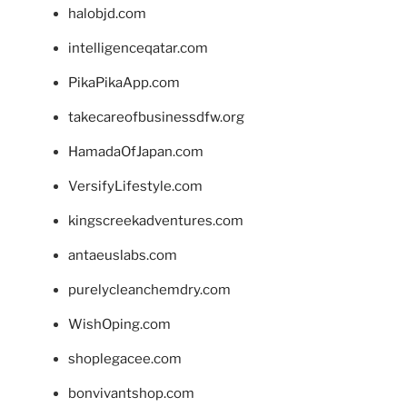
halobjd.com
intelligenceqatar.com
PikaPikaApp.com
takecareofbusinessdfw.org
HamadaOfJapan.com
VersifyLifestyle.com
kingscreekadventures.com
antaeuslabs.com
purelycleanchemdry.com
WishOping.com
shoplegacee.com
bonvivantshop.com