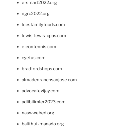
e-smart2022.org
ngrc2022.org
leesfamilyfoods.com
lewis-lewis-cpas.com
eleontennis.com
cyetus.com
bradfordshops.com
almadenranchsanjose.com
advocatevijay.com
adlibilimler2023.com
naswwebed.org
balithut-manado.org