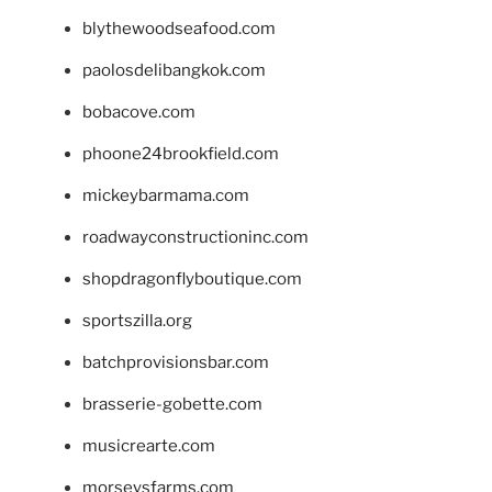
blythewoodseafood.com
paolosdelibangkok.com
bobacove.com
phoone24brookfield.com
mickeybarmama.com
roadwayconstructioninc.com
shopdragonflyboutique.com
sportszilla.org
batchprovisionsbar.com
brasserie-gobette.com
musicrearte.com
morseysfarms.com