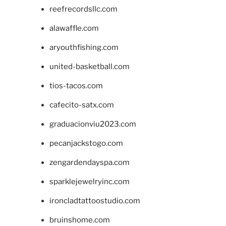
reefrecordsllc.com
alawaffle.com
aryouthfishing.com
united-basketball.com
tios-tacos.com
cafecito-satx.com
graduacionviu2023.com
pecanjackstogo.com
zengardendayspa.com
sparklejewelryinc.com
ironcladtattoostudio.com
bruinshome.com