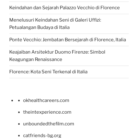
Keindahan dan Sejarah Palazzo Vecchio di Florence
Menelusuri Keindahan Seni di Galeri Uffizi:
Petualangan Budaya di Italia
Ponte Vecchio: Jembatan Bersejarah di Florence, Italia
Keajaiban Arsitektur Duomo Firenze: Simbol
Keagungan Renaissance
Florence: Kota Seni Terkenal di Italia
okhealthcareers.com
theintexperience.com
unboundedthefilm.com
catfriends-bg.org