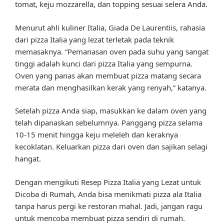
tomat, keju mozzarella, dan topping sesuai selera Anda.
Menurut ahli kuliner Italia, Giada De Laurentiis, rahasia
dari pizza Italia yang lezat terletak pada teknik
memasaknya. “Pemanasan oven pada suhu yang sangat
tinggi adalah kunci dari pizza Italia yang sempurna.
Oven yang panas akan membuat pizza matang secara
merata dan menghasilkan kerak yang renyah,” katanya.
Setelah pizza Anda siap, masukkan ke dalam oven yang
telah dipanaskan sebelumnya. Panggang pizza selama
10-15 menit hingga keju meleleh dan keraknya
kecoklatan. Keluarkan pizza dari oven dan sajikan selagi
hangat.
Dengan mengikuti Resep Pizza Italia yang Lezat untuk
Dicoba di Rumah, Anda bisa menikmati pizza ala Italia
tanpa harus pergi ke restoran mahal. Jadi, jangan ragu
untuk mencoba membuat pizza sendiri di rumah.