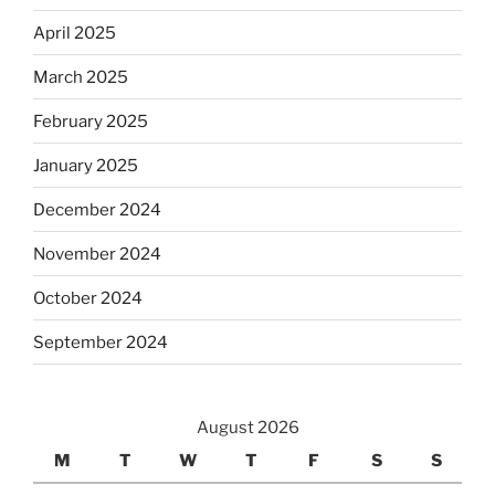
April 2025
March 2025
February 2025
January 2025
December 2024
November 2024
October 2024
September 2024
August 2026
M
T
W
T
F
S
S