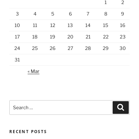
1
2
3
4
5
6
7
8
9
10
11
12
13
14
15
16
17
18
19
20
21
22
23
24
25
26
27
28
29
30
31
« Mar
Search
Search
for:
RECENT POSTS