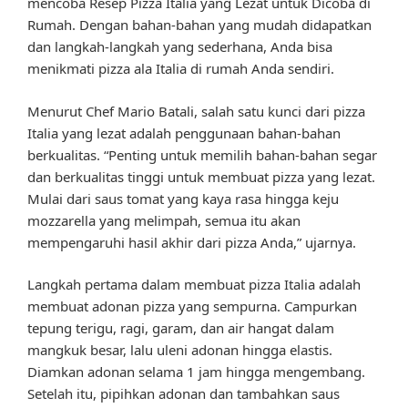
mencoba Resep Pizza Italia yang Lezat untuk Dicoba di
Rumah. Dengan bahan-bahan yang mudah didapatkan
dan langkah-langkah yang sederhana, Anda bisa
menikmati pizza ala Italia di rumah Anda sendiri.
Menurut Chef Mario Batali, salah satu kunci dari pizza
Italia yang lezat adalah penggunaan bahan-bahan
berkualitas. “Penting untuk memilih bahan-bahan segar
dan berkualitas tinggi untuk membuat pizza yang lezat.
Mulai dari saus tomat yang kaya rasa hingga keju
mozzarella yang melimpah, semua itu akan
mempengaruhi hasil akhir dari pizza Anda,” ujarnya.
Langkah pertama dalam membuat pizza Italia adalah
membuat adonan pizza yang sempurna. Campurkan
tepung terigu, ragi, garam, dan air hangat dalam
mangkuk besar, lalu uleni adonan hingga elastis.
Diamkan adonan selama 1 jam hingga mengembang.
Setelah itu, pipihkan adonan dan tambahkan saus