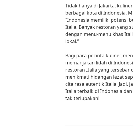
Tidak hanya di Jakarta, kuliner
berbagai kota di Indonesia. Me
“Indonesia memiliki potensi
Italia. Banyak restoran yang
dengan menu-menu khas Itali
lokal.”
Bagi para pecinta kuliner, m
memanjakan lidah di Indonesia
restoran Italia yang tersebar 
menikmati hidangan lezat sepe
cita rasa autentik Italia. Jad
Italia terbaik di Indonesia 
tak terlupakan!