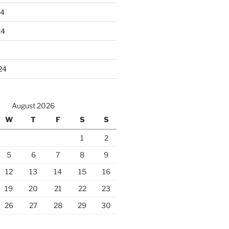
24
24
24
August 2026
W
T
F
S
S
1
2
5
6
7
8
9
12
13
14
15
16
19
20
21
22
23
26
27
28
29
30