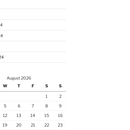
24
24
24
August 2026
W
T
F
S
S
1
2
5
6
7
8
9
12
13
14
15
16
19
20
21
22
23