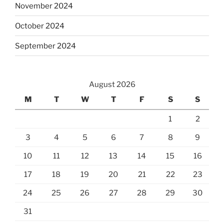
November 2024
October 2024
September 2024
August 2026
M
T
W
T
F
S
S
1
2
3
4
5
6
7
8
9
10
11
12
13
14
15
16
17
18
19
20
21
22
23
24
25
26
27
28
29
30
31