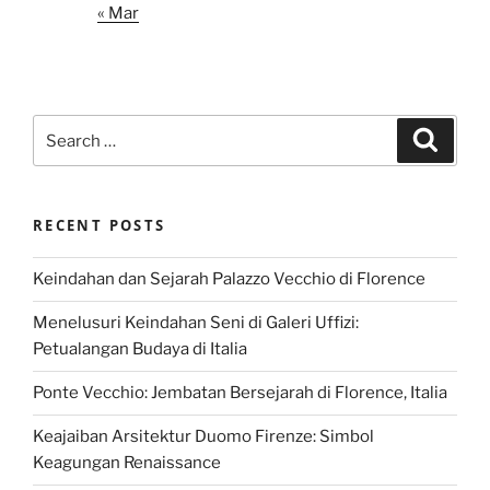
« Mar
Search
Search
for:
RECENT POSTS
Keindahan dan Sejarah Palazzo Vecchio di Florence
Menelusuri Keindahan Seni di Galeri Uffizi:
Petualangan Budaya di Italia
Ponte Vecchio: Jembatan Bersejarah di Florence, Italia
Keajaiban Arsitektur Duomo Firenze: Simbol
Keagungan Renaissance