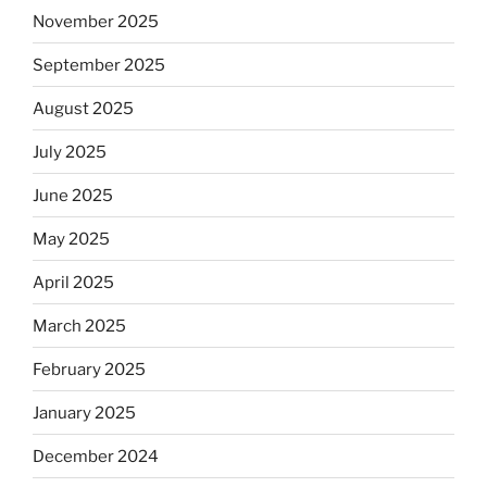
November 2025
September 2025
August 2025
July 2025
June 2025
May 2025
April 2025
March 2025
February 2025
January 2025
December 2024