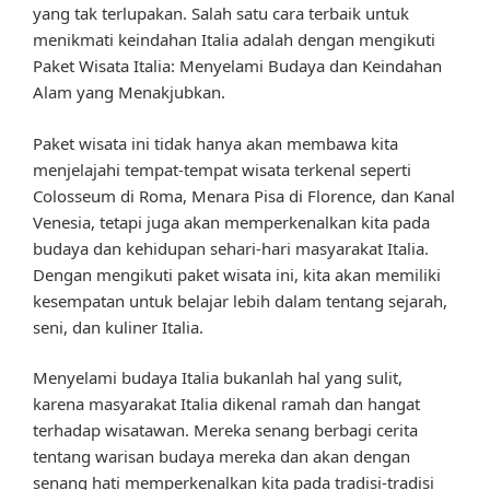
yang tak terlupakan. Salah satu cara terbaik untuk
menikmati keindahan Italia adalah dengan mengikuti
Paket Wisata Italia: Menyelami Budaya dan Keindahan
Alam yang Menakjubkan.
Paket wisata ini tidak hanya akan membawa kita
menjelajahi tempat-tempat wisata terkenal seperti
Colosseum di Roma, Menara Pisa di Florence, dan Kanal
Venesia, tetapi juga akan memperkenalkan kita pada
budaya dan kehidupan sehari-hari masyarakat Italia.
Dengan mengikuti paket wisata ini, kita akan memiliki
kesempatan untuk belajar lebih dalam tentang sejarah,
seni, dan kuliner Italia.
Menyelami budaya Italia bukanlah hal yang sulit,
karena masyarakat Italia dikenal ramah dan hangat
terhadap wisatawan. Mereka senang berbagi cerita
tentang warisan budaya mereka dan akan dengan
senang hati memperkenalkan kita pada tradisi-tradisi