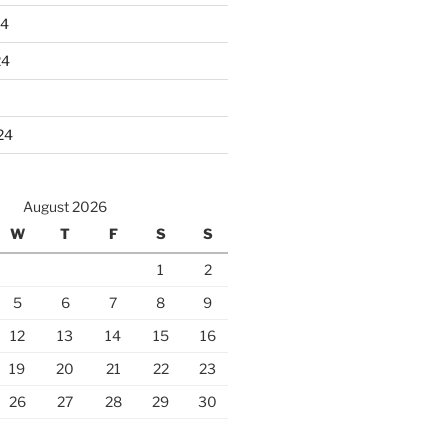
24
24
24
August 2026
W
T
F
S
S
1
2
5
6
7
8
9
12
13
14
15
16
19
20
21
22
23
26
27
28
29
30