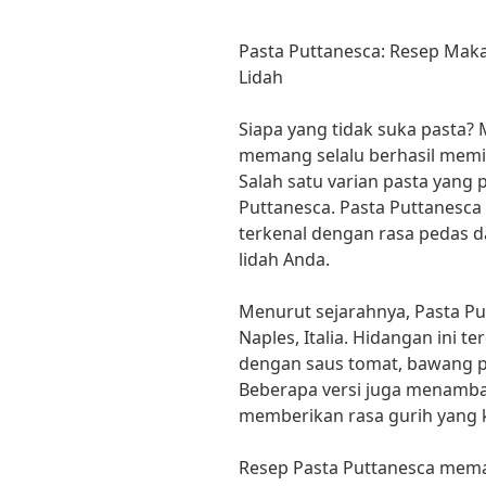
Pasta Puttanesca: Resep Mak
Lidah
Siapa yang tidak suka pasta? 
memang selalu berhasil memik
Salah satu varian pasta yang 
Puttanesca. Pasta Puttanesca 
terkenal dengan rasa pedas 
lidah Anda.
Menurut sejarahnya, Pasta Put
Naples, Italia. Hidangan ini te
dengan saus tomat, bawang pu
Beberapa versi juga menambah
memberikan rasa gurih yang 
Resep Pasta Puttanesca mem