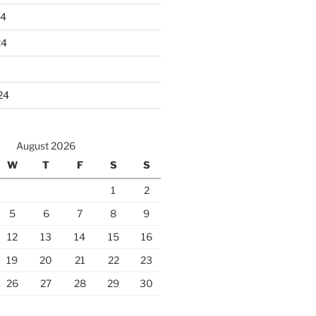
24
24
24
August 2026
W
T
F
S
S
1
2
5
6
7
8
9
12
13
14
15
16
19
20
21
22
23
26
27
28
29
30