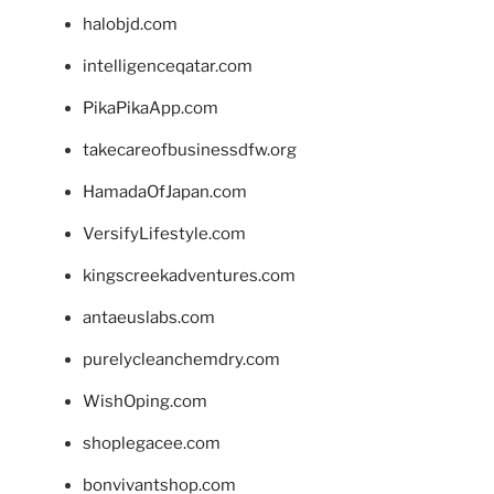
halobjd.com
intelligenceqatar.com
PikaPikaApp.com
takecareofbusinessdfw.org
HamadaOfJapan.com
VersifyLifestyle.com
kingscreekadventures.com
antaeuslabs.com
purelycleanchemdry.com
WishOping.com
shoplegacee.com
bonvivantshop.com