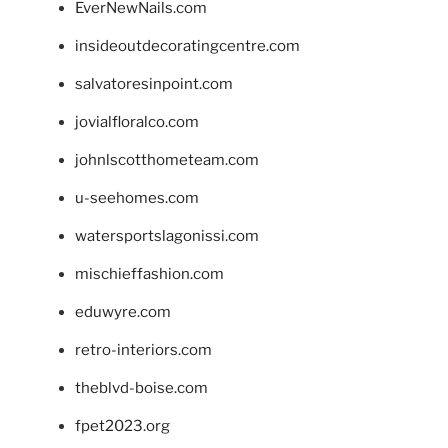
EverNewNails.com
insideoutdecoratingcentre.com
salvatoresinpoint.com
jovialfloralco.com
johnlscotthometeam.com
u-seehomes.com
watersportslagonissi.com
mischieffashion.com
eduwyre.com
retro-interiors.com
theblvd-boise.com
fpet2023.org