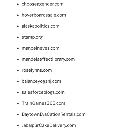
chooseagender.com
hoverboardssale.com
alaskapolitics.com
stsmp.org
manoelneves.com
mandelaeffectlibrary.com
roselynns.com
balanceyoganj.com
salesforceblogs.com
TrainGames365.com
BaytownEvaCationRentals.com
JabalpurCakeDelivery.com