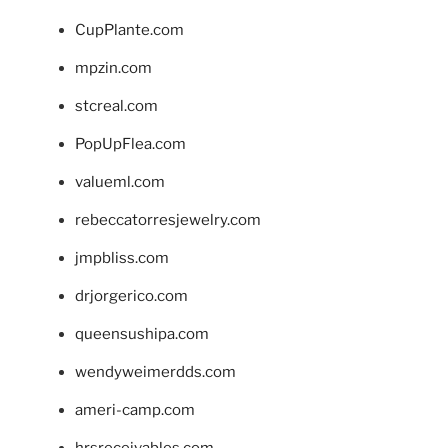
CupPlante.com
mpzin.com
stcreal.com
PopUpFlea.com
valueml.com
rebeccatorresjewelry.com
jmpbliss.com
drjorgerico.com
queensushipa.com
wendyweimerdds.com
ameri-camp.com