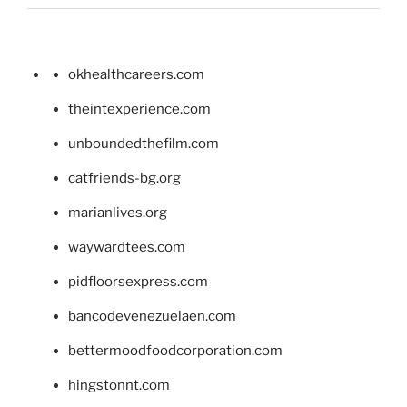
okhealthcareers.com
theintexperience.com
unboundedthefilm.com
catfriends-bg.org
marianlives.org
waywardtees.com
pidfloorsexpress.com
bancodevenezuelaen.com
bettermoodfoodcorporation.com
hingstonnt.com