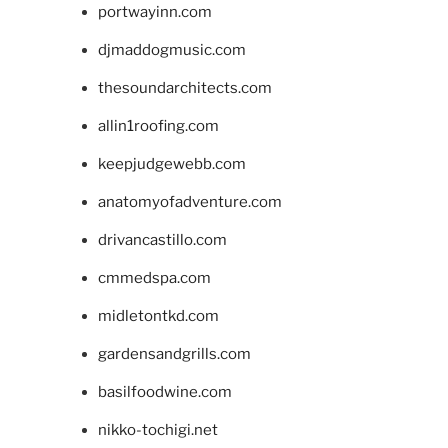
portwayinn.com
djmaddogmusic.com
thesoundarchitects.com
allin1roofing.com
keepjudgewebb.com
anatomyofadventure.com
drivancastillo.com
cmmedspa.com
midletontkd.com
gardensandgrills.com
basilfoodwine.com
nikko-tochigi.net