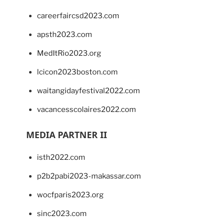
careerfaircsd2023.com
apsth2023.com
MedItRio2023.org
lcicon2023boston.com
waitangidayfestival2022.com
vacancesscolaires2022.com
MEDIA PARTNER II
isth2022.com
p2b2pabi2023-makassar.com
wocfparis2023.org
sinc2023.com