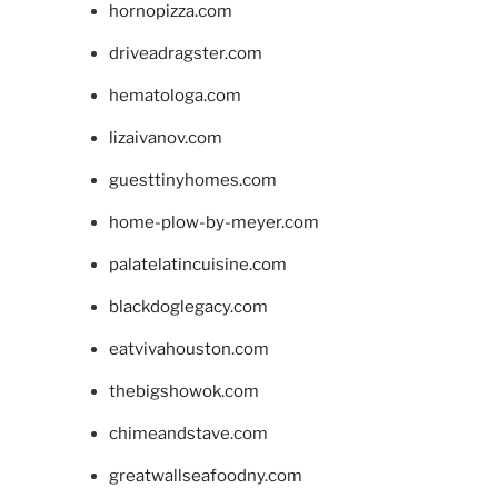
hornopizza.com
driveadragster.com
hematologa.com
lizaivanov.com
guesttinyhomes.com
home-plow-by-meyer.com
palatelatincuisine.com
blackdoglegacy.com
eatvivahouston.com
thebigshowok.com
chimeandstave.com
greatwallseafoodny.com