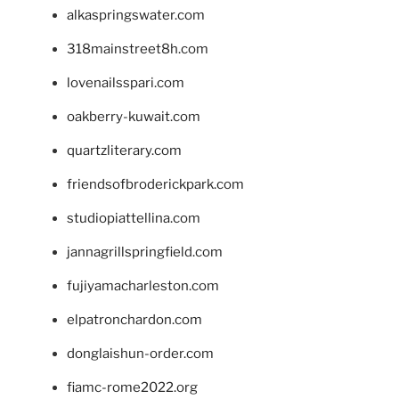
alkaspringswater.com
318mainstreet8h.com
lovenailsspari.com
oakberry-kuwait.com
quartzliterary.com
friendsofbroderickpark.com
studiopiattellina.com
jannagrillspringfield.com
fujiyamacharleston.com
elpatronchardon.com
donglaishun-order.com
fiamc-rome2022.org