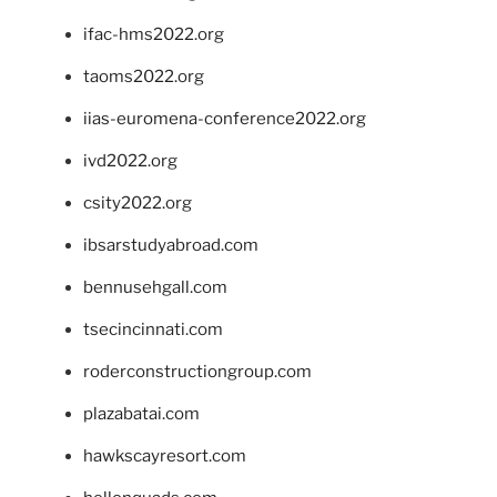
ifac-hms2022.org
taoms2022.org
iias-euromena-conference2022.org
ivd2022.org
csity2022.org
ibsarstudyabroad.com
bennusehgall.com
tsecincinnati.com
roderconstructiongroup.com
plazabatai.com
hawkscayresort.com