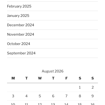
February 2025
January 2025
December 2024
November 2024
October 2024
September 2024
August 2026
M
T
W
T
F
S
S
1
2
3
4
5
6
7
8
9
10
11
12
13
14
15
16