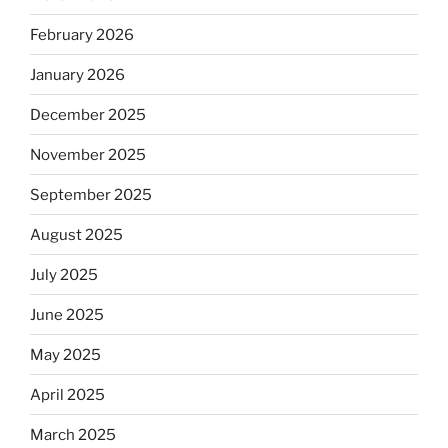
February 2026
January 2026
December 2025
November 2025
September 2025
August 2025
July 2025
June 2025
May 2025
April 2025
March 2025