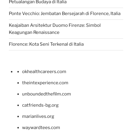
Petualangan Budaya di Italia
Ponte Vecchio: Jembatan Bersejarah di Florence, Italia
Keajaiban Arsitektur Duomo Firenze: Simbol
Keagungan Renaissance
Florence: Kota Seni Terkenal di Italia
okhealthcareers.com
theintexperience.com
unboundedthefilm.com
catfriends-bg.org
marianlives.org
waywardtees.com