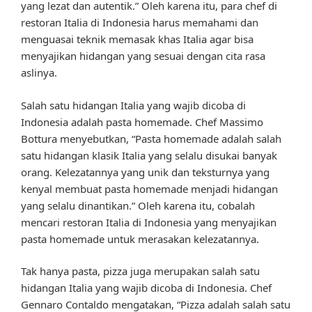
yang lezat dan autentik.” Oleh karena itu, para chef di
restoran Italia di Indonesia harus memahami dan
menguasai teknik memasak khas Italia agar bisa
menyajikan hidangan yang sesuai dengan cita rasa
aslinya.
Salah satu hidangan Italia yang wajib dicoba di
Indonesia adalah pasta homemade. Chef Massimo
Bottura menyebutkan, “Pasta homemade adalah salah
satu hidangan klasik Italia yang selalu disukai banyak
orang. Kelezatannya yang unik dan teksturnya yang
kenyal membuat pasta homemade menjadi hidangan
yang selalu dinantikan.” Oleh karena itu, cobalah
mencari restoran Italia di Indonesia yang menyajikan
pasta homemade untuk merasakan kelezatannya.
Tak hanya pasta, pizza juga merupakan salah satu
hidangan Italia yang wajib dicoba di Indonesia. Chef
Gennaro Contaldo mengatakan, “Pizza adalah salah satu