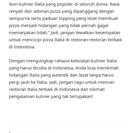
ikon kuliner Italia yang populer di seluruh dunia. Rasa
renyah dari adonan pizza yang dipanggang dengan
sempurna serta paduan topping yang lezat membuat
pizza menjadi hidangan yang tidak pernah gagal
memanjakan lidah.” Jadi, jangan lewatkan kesempatan
untuk mencicipi pizza Italia di restoran-restoran terbaik
di Indonesia.
Dengan mengungkap rahasia kelezatan kuliner Italia
yang harus dicoba di Indonesia, Anda bisa menikmati
hidangan Italia yang autentik dan lezat tanpa harus
pergi jauh ke Italia. Jadi, jangan ragu untuk mencari
restoran Italia terbaik di Indonesia dan nikmati
pengalaman kuliner yang tak terlupakan!