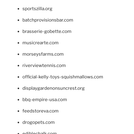
sportszilla.org
batchprovisionsbar.com
brasserie-gobette.com
musicrearte.com
morseysfarms.com
riverviewtennis.com
official-kelly-toys-squishmallows.com
displaygardenonsuncrest.org
bbq-empire-usa.com
feedstoreva.com
drogopets.com
ediblechalk.com