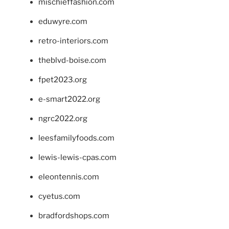
mischieffashion.com
eduwyre.com
retro-interiors.com
theblvd-boise.com
fpet2023.org
e-smart2022.org
ngrc2022.org
leesfamilyfoods.com
lewis-lewis-cpas.com
eleontennis.com
cyetus.com
bradfordshops.com