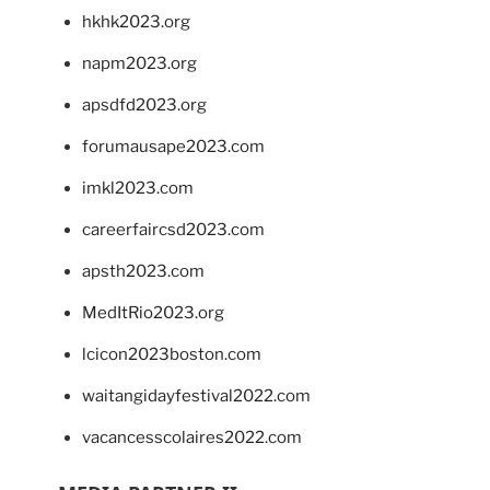
hkhk2023.org
napm2023.org
apsdfd2023.org
forumausape2023.com
imkl2023.com
careerfaircsd2023.com
apsth2023.com
MedItRio2023.org
lcicon2023boston.com
waitangidayfestival2022.com
vacancesscolaires2022.com