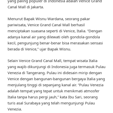
yang paling populer di Indonesia adalah Venice Grand
Canal Mall di Jakarta.
Menurut Bapak Wisnu Wardana, seorang pakar
pariwisata, Venice Grand Canal Mall berhasil
menciptakan suasana seperti di Venice, Italia. “Dengan
adanya kanal air yang dilewati oleh gondola-gondola
kecil, pengunjung benar-benar bisa merasakan sensasi
berada di Venice,” ujar Bapak Wisnu.
Selain Venice Grand Canal Mall, tempat wisata Italia
yang wajib dikunjungi di Indonesia juga termasuk Pulau
Venezia di Tangerang. Pulau ini didesain mirip dengan
Venice dengan bangunan-bangunan bergaya Italia yang
menjulang tinggi di sepanjang kanal air. “Pulau Venezia
adalah tempat yang tepat untuk menikmati atmosfer
Italia tanpa harus pergi jauh,” kata Ibu Sari, seorang
turis asal Surabaya yang telah mengunjungi Pulau
Venezia.