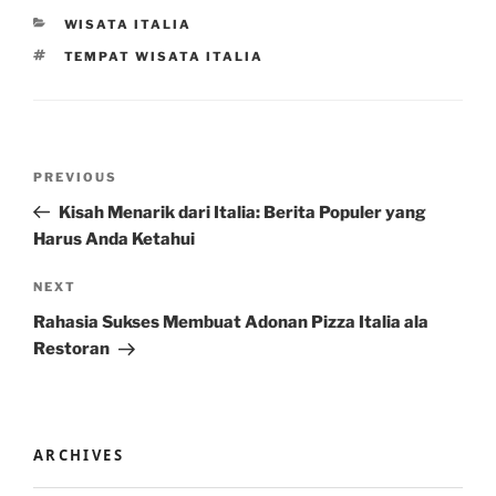
CATEGORIES
WISATA ITALIA
TAGS
TEMPAT WISATA ITALIA
Post
Previous
PREVIOUS
navigation
Post
Kisah Menarik dari Italia: Berita Populer yang
Harus Anda Ketahui
Next
NEXT
Post
Rahasia Sukses Membuat Adonan Pizza Italia ala
Restoran
ARCHIVES