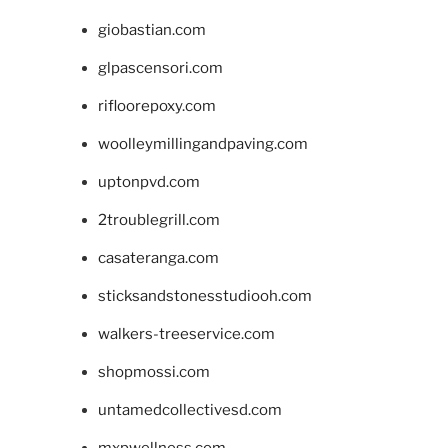
giobastian.com
glpascensori.com
rifloorepoxy.com
woolleymillingandpaving.com
uptonpvd.com
2troublegrill.com
casateranga.com
sticksandstonesstudiooh.com
walkers-treeservice.com
shopmossi.com
untamedcollectivesd.com
mxpwellness.com