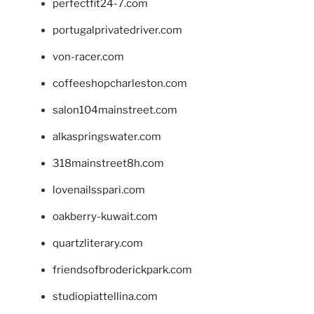
perfectfit24-7.com
portugalprivatedriver.com
von-racer.com
coffeeshopcharleston.com
salon104mainstreet.com
alkaspringswater.com
318mainstreet8h.com
lovenailsspari.com
oakberry-kuwait.com
quartzliterary.com
friendsofbroderickpark.com
studiopiattellina.com