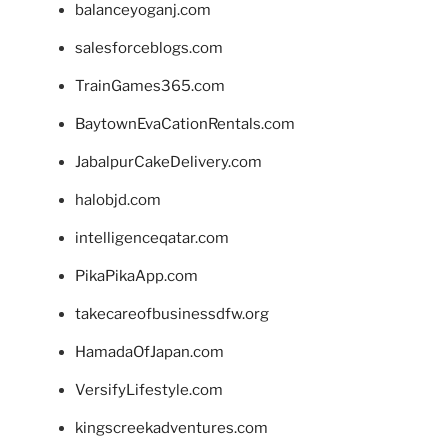
balanceyoganj.com
salesforceblogs.com
TrainGames365.com
BaytownEvaCationRentals.com
JabalpurCakeDelivery.com
halobjd.com
intelligenceqatar.com
PikaPikaApp.com
takecareofbusinessdfw.org
HamadaOfJapan.com
VersifyLifestyle.com
kingscreekadventures.com