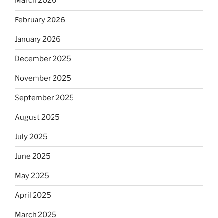
March 2026
February 2026
January 2026
December 2025
November 2025
September 2025
August 2025
July 2025
June 2025
May 2025
April 2025
March 2025