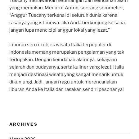
Tuscany menawarkan ketenangan dan keindahan alam
yang memukau. Menurut Anton, seorang sommelier,
“Anggur Tuscany terkenal di seluruh dunia karena
rasanya yang istimewa. Jika Anda berkunjung ke sana,
jangan lupa mencicipi anggur lokal yang lezat.”
Liburan seru di objek wisata Italia terpopuler di
Indonesia memang merupakan pengalaman yang tak
terlupakan. Dengan keindahan alamnya, kekayaan
sejarah dan budayanya, serta kuliner yang lezat, Italia
menjadi destinasi wisata yang sangat menarik untuk
dikunjungi. Jadi, jangan ragu untuk merencanakan
liburan Anda ke Italia dan rasakan sendiri pesonanya!
ARCHIVES