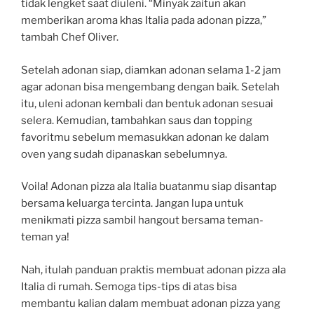
tidak lengket saat diuleni. “Minyak zaitun akan
memberikan aroma khas Italia pada adonan pizza,”
tambah Chef Oliver.
Setelah adonan siap, diamkan adonan selama 1-2 jam
agar adonan bisa mengembang dengan baik. Setelah
itu, uleni adonan kembali dan bentuk adonan sesuai
selera. Kemudian, tambahkan saus dan topping
favoritmu sebelum memasukkan adonan ke dalam
oven yang sudah dipanaskan sebelumnya.
Voila! Adonan pizza ala Italia buatanmu siap disantap
bersama keluarga tercinta. Jangan lupa untuk
menikmati pizza sambil hangout bersama teman-
teman ya!
Nah, itulah panduan praktis membuat adonan pizza ala
Italia di rumah. Semoga tips-tips di atas bisa
membantu kalian dalam membuat adonan pizza yang