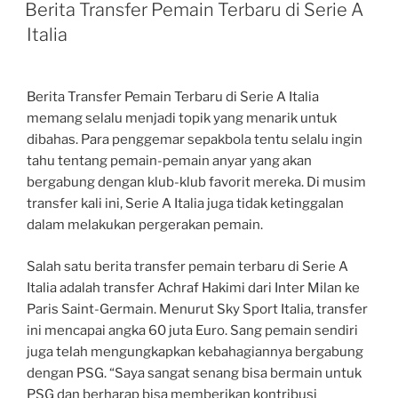
ON
Berita Transfer Pemain Terbaru di Serie A
Italia
Berita Transfer Pemain Terbaru di Serie A Italia
memang selalu menjadi topik yang menarik untuk
dibahas. Para penggemar sepakbola tentu selalu ingin
tahu tentang pemain-pemain anyar yang akan
bergabung dengan klub-klub favorit mereka. Di musim
transfer kali ini, Serie A Italia juga tidak ketinggalan
dalam melakukan pergerakan pemain.
Salah satu berita transfer pemain terbaru di Serie A
Italia adalah transfer Achraf Hakimi dari Inter Milan ke
Paris Saint-Germain. Menurut Sky Sport Italia, transfer
ini mencapai angka 60 juta Euro. Sang pemain sendiri
juga telah mengungkapkan kebahagiannya bergabung
dengan PSG. “Saya sangat senang bisa bermain untuk
PSG dan berharap bisa memberikan kontribusi