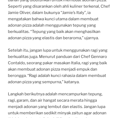
bahan yang dibutuhkan untuk membuat adonan pizza.
Seperti yang disarankan oleh ahli kuliner terkenal, Chef
Jamie Oliver, dalam bukunya “Jamie’s Italy”, ia
mengatakan bahwa kunci utama dalam membuat
adonan pizza adalah menggunakan tepung yang
berkualitas. “Tepung yang baik akan menghasilkan
adonan pizza yang elastis dan beraroma,” ujarnya.
Setelah itu, jangan lupa untuk menggunakan ragi yang
berkualitas juga. Menurut panduan dari Chef Gennaro
Contaldo, seorang pakar masakan Italia, ragi yang baik
akan membuat adonan pizza menjadi empuk dan
berongga. “Ragi adalah kunci rahasia dalam membuat
adonan pizza yang sempurna,” katanya.
Langkah berikutnya adalah mencampurkan tepung,
ragi, garam, dan air hangat secara merata hingga
menjadi adonan yang lembut dan elastis. Jangan lupa
untuk memberikan sedikit minyak zaitun agar adonan