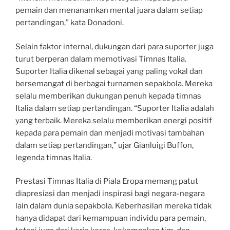
pemain dan menanamkan mental juara dalam setiap
pertandingan,” kata Donadoni.
Selain faktor internal, dukungan dari para suporter juga
turut berperan dalam memotivasi Timnas Italia.
Suporter Italia dikenal sebagai yang paling vokal dan
bersemangat di berbagai turnamen sepakbola. Mereka
selalu memberikan dukungan penuh kepada timnas
Italia dalam setiap pertandingan. “Suporter Italia adalah
yang terbaik. Mereka selalu memberikan energi positif
kepada para pemain dan menjadi motivasi tambahan
dalam setiap pertandingan,” ujar Gianluigi Buffon,
legenda timnas Italia.
Prestasi Timnas Italia di Piala Eropa memang patut
diapresiasi dan menjadi inspirasi bagi negara-negara
lain dalam dunia sepakbola. Keberhasilan mereka tidak
hanya didapat dari kemampuan individu para pemain,