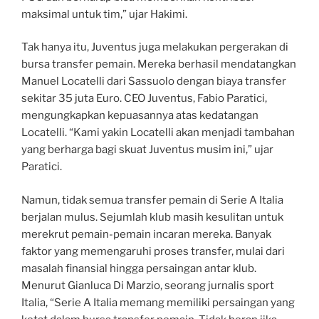
maksimal untuk tim,” ujar Hakimi.
Tak hanya itu, Juventus juga melakukan pergerakan di
bursa transfer pemain. Mereka berhasil mendatangkan
Manuel Locatelli dari Sassuolo dengan biaya transfer
sekitar 35 juta Euro. CEO Juventus, Fabio Paratici,
mengungkapkan kepuasannya atas kedatangan
Locatelli. “Kami yakin Locatelli akan menjadi tambahan
yang berharga bagi skuat Juventus musim ini,” ujar
Paratici.
Namun, tidak semua transfer pemain di Serie A Italia
berjalan mulus. Sejumlah klub masih kesulitan untuk
merekrut pemain-pemain incaran mereka. Banyak
faktor yang memengaruhi proses transfer, mulai dari
masalah finansial hingga persaingan antar klub.
Menurut Gianluca Di Marzio, seorang jurnalis sport
Italia, “Serie A Italia memang memiliki persaingan yang