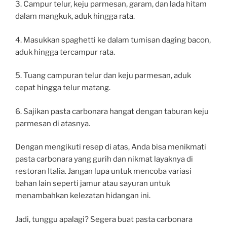
3. Campur telur, keju parmesan, garam, dan lada hitam
dalam mangkuk, aduk hingga rata.
4. Masukkan spaghetti ke dalam tumisan daging bacon,
aduk hingga tercampur rata.
5. Tuang campuran telur dan keju parmesan, aduk
cepat hingga telur matang.
6. Sajikan pasta carbonara hangat dengan taburan keju
parmesan di atasnya.
Dengan mengikuti resep di atas, Anda bisa menikmati
pasta carbonara yang gurih dan nikmat layaknya di
restoran Italia. Jangan lupa untuk mencoba variasi
bahan lain seperti jamur atau sayuran untuk
menambahkan kelezatan hidangan ini.
Jadi, tunggu apalagi? Segera buat pasta carbonara