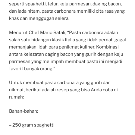
seperti spaghetti, telur, keju parmesan, daging bacon,
dan lada hitam, pasta carbonara memiliki cita rasa yang
khas dan menggugah selera.
Menurut Chef Mario Batali, “Pasta carbonara adalah
salah satu hidangan klasik Italia yang tidak pernah gagal
memanjakan lidah para penikmat kuliner. Kombinasi
antara kelezatan daging bacon yang gurih dengan keju
parmesan yang melimpah membuat pasta ini menjadi
favorit banyak orang.”
Untuk membuat pasta carbonara yang gurih dan
nikmat, berikut adalah resep yang bisa Anda coba di
rumah:
Bahan-bahan:
– 250 gram spaghetti