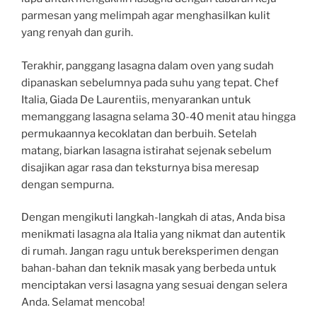
parmesan yang melimpah agar menghasilkan kulit
yang renyah dan gurih.
Terakhir, panggang lasagna dalam oven yang sudah
dipanaskan sebelumnya pada suhu yang tepat. Chef
Italia, Giada De Laurentiis, menyarankan untuk
memanggang lasagna selama 30-40 menit atau hingga
permukaannya kecoklatan dan berbuih. Setelah
matang, biarkan lasagna istirahat sejenak sebelum
disajikan agar rasa dan teksturnya bisa meresap
dengan sempurna.
Dengan mengikuti langkah-langkah di atas, Anda bisa
menikmati lasagna ala Italia yang nikmat dan autentik
di rumah. Jangan ragu untuk bereksperimen dengan
bahan-bahan dan teknik masak yang berbeda untuk
menciptakan versi lasagna yang sesuai dengan selera
Anda. Selamat mencoba!