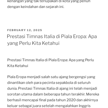
kenangan yang tak terlupakan di kota yang penuh
dengan keindahan dan sejarah ini.
POSTED
FEBRUARY 12, 2025
ON
Prestasi Timnas Italia di Piala Eropa: Apa
yang Perlu Kita Ketahui
Prestasi Timnas Italia di Piala Eropa: Apa yang Perlu
Kita Ketahui
Piala Eropa menjadi salah satu ajang bergengsi yang
dinantikan oleh para pecinta sepakbola di seluruh
dunia. Prestasi Timnas Italia di ajang ini telah menjadi
sorotan utama dalam beberapa tahun terakhir. Mereka
berhasil mencapai final pada tahun 2020 dan akhirnya
keluar sebagai juara setelah mengalahkan Inggris