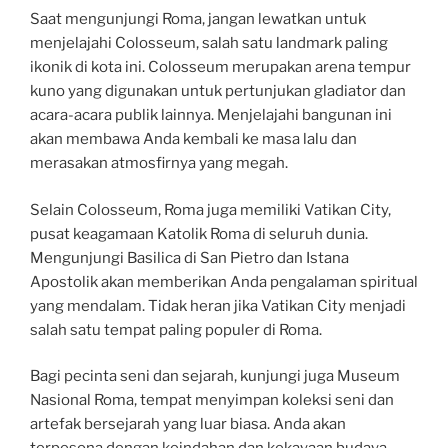
Saat mengunjungi Roma, jangan lewatkan untuk
menjelajahi Colosseum, salah satu landmark paling
ikonik di kota ini. Colosseum merupakan arena tempur
kuno yang digunakan untuk pertunjukan gladiator dan
acara-acara publik lainnya. Menjelajahi bangunan ini
akan membawa Anda kembali ke masa lalu dan
merasakan atmosfirnya yang megah.
Selain Colosseum, Roma juga memiliki Vatikan City,
pusat keagamaan Katolik Roma di seluruh dunia.
Mengunjungi Basilica di San Pietro dan Istana
Apostolik akan memberikan Anda pengalaman spiritual
yang mendalam. Tidak heran jika Vatikan City menjadi
salah satu tempat paling populer di Roma.
Bagi pecinta seni dan sejarah, kunjungi juga Museum
Nasional Roma, tempat menyimpan koleksi seni dan
artefak bersejarah yang luar biasa. Anda akan