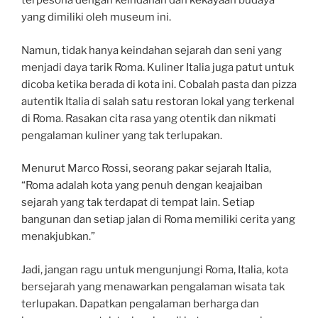
terpesona dengan keindahan dan kekayaan budaya
yang dimiliki oleh museum ini.
Namun, tidak hanya keindahan sejarah dan seni yang
menjadi daya tarik Roma. Kuliner Italia juga patut untuk
dicoba ketika berada di kota ini. Cobalah pasta dan pizza
autentik Italia di salah satu restoran lokal yang terkenal
di Roma. Rasakan cita rasa yang otentik dan nikmati
pengalaman kuliner yang tak terlupakan.
Menurut Marco Rossi, seorang pakar sejarah Italia,
“Roma adalah kota yang penuh dengan keajaiban
sejarah yang tak terdapat di tempat lain. Setiap
bangunan dan setiap jalan di Roma memiliki cerita yang
menakjubkan.”
Jadi, jangan ragu untuk mengunjungi Roma, Italia, kota
bersejarah yang menawarkan pengalaman wisata tak
terlupakan. Dapatkan pengalaman berharga dan