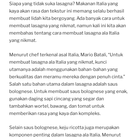
Siapa yang tidak suka lasagna? Makanan Italia yang
kaya akan rasa dan tekstur ini memang selalu berhasil
membuat lidah kita bergoyang. Ada banyak cara untuk
membuat lasagna yang nikmat, namun kali ini kita akan
membahas tentang cara membuat lasagna ala Italia
yang nikmat.
Menurut chef terkenal asal Italia, Mario Batali, “Untuk
membuat lasagna ala Italia yang nikmat, kunci
utamanya adalah menggunakan bahan-bahan yang
berkualitas dan meramu mereka dengan penuh cinta.”
Salah satu bahan utama dalam lasagna adalah saus
bolognese. Untuk membuat saus bolognese yang enak,
gunakan daging sapi cincang yang segar dan
tambahkan wortel, bawang, dan tomat untuk
memberikan rasa yang kaya dan kompleks.
Selain saus bolognese, keju ricotta juga merupakan
komponen penting dalam lasagna ala Italia. Menurut