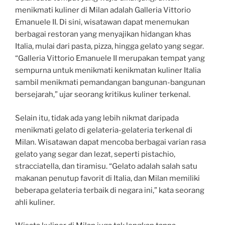
menikmati kuliner di Milan adalah Galleria Vittorio
Emanuele II. Di sini, wisatawan dapat menemukan
berbagai restoran yang menyajikan hidangan khas
Italia, mulai dari pasta, pizza, hingga gelato yang segar.
“Galleria Vittorio Emanuele II merupakan tempat yang
sempurna untuk menikmati kenikmatan kuliner Italia
sambil menikmati pemandangan bangunan-bangunan
bersejarah,” ujar seorang kritikus kuliner terkenal.
Selain itu, tidak ada yang lebih nikmat daripada
menikmati gelato di gelateria-gelateria terkenal di
Milan. Wisatawan dapat mencoba berbagai varian rasa
gelato yang segar dan lezat, seperti pistachio,
stracciatella, dan tiramisu. “Gelato adalah salah satu
makanan penutup favorit di Italia, dan Milan memiliki
beberapa gelateria terbaik di negara ini,” kata seorang
ahli kuliner.