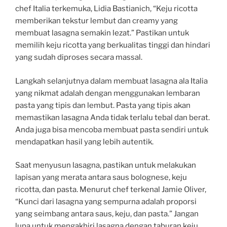
chef Italia terkemuka, Lidia Bastianich, “Keju ricotta
memberikan tekstur lembut dan creamy yang
membuat lasagna semakin lezat.” Pastikan untuk
memilih keju ricotta yang berkualitas tinggi dan hindari
yang sudah diproses secara massal.
Langkah selanjutnya dalam membuat lasagna ala Italia
yang nikmat adalah dengan menggunakan lembaran
pasta yang tipis dan lembut. Pasta yang tipis akan
memastikan lasagna Anda tidak terlalu tebal dan berat.
Anda juga bisa mencoba membuat pasta sendiri untuk
mendapatkan hasil yang lebih autentik.
Saat menyusun lasagna, pastikan untuk melakukan
lapisan yang merata antara saus bolognese, keju
ricotta, dan pasta. Menurut chef terkenal Jamie Oliver,
“Kunci dari lasagna yang sempurna adalah proporsi
yang seimbang antara saus, keju, dan pasta.” Jangan
lupa untuk mengakhiri lasagna dengan taburan keju