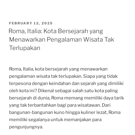
POSTED
FEBRUARY 12, 2025
ON
Roma, Italia: Kota Bersejarah yang
Menawarkan Pengalaman Wisata Tak
Terlupakan
Roma, Italia, kota bersejarah yang menawarkan
pengalaman wisata tak terlupakan. Siapa yang tidak
terpesona dengan keindahan dan sejarah yang dimiliki
oleh kota ini? Dikenal sebagai salah satu kota paling
bersejarah di dunia, Roma memang memiliki daya tarik
yang tak terbantahkan bagi para wisatawan. Dari
bangunan-bangunan kuno hingga kuliner lezat, Roma
memiliki segalanya untuk memanjakan para
pengunjungnya.