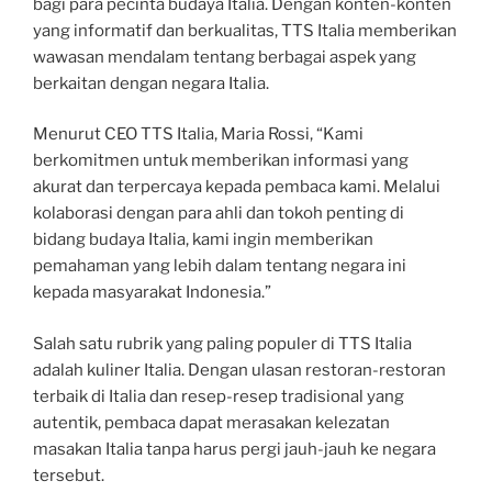
bagi para pecinta budaya Italia. Dengan konten-konten
yang informatif dan berkualitas, TTS Italia memberikan
wawasan mendalam tentang berbagai aspek yang
berkaitan dengan negara Italia.
Menurut CEO TTS Italia, Maria Rossi, “Kami
berkomitmen untuk memberikan informasi yang
akurat dan terpercaya kepada pembaca kami. Melalui
kolaborasi dengan para ahli dan tokoh penting di
bidang budaya Italia, kami ingin memberikan
pemahaman yang lebih dalam tentang negara ini
kepada masyarakat Indonesia.”
Salah satu rubrik yang paling populer di TTS Italia
adalah kuliner Italia. Dengan ulasan restoran-restoran
terbaik di Italia dan resep-resep tradisional yang
autentik, pembaca dapat merasakan kelezatan
masakan Italia tanpa harus pergi jauh-jauh ke negara
tersebut.