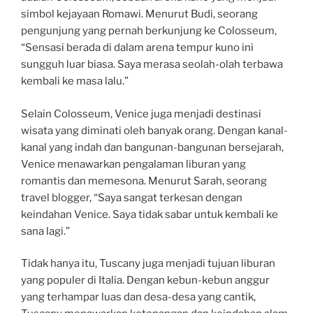
simbol kejayaan Romawi. Menurut Budi, seorang
pengunjung yang pernah berkunjung ke Colosseum,
“Sensasi berada di dalam arena tempur kuno ini
sungguh luar biasa. Saya merasa seolah-olah terbawa
kembali ke masa lalu.”
Selain Colosseum, Venice juga menjadi destinasi
wisata yang diminati oleh banyak orang. Dengan kanal-
kanal yang indah dan bangunan-bangunan bersejarah,
Venice menawarkan pengalaman liburan yang
romantis dan memesona. Menurut Sarah, seorang
travel blogger, “Saya sangat terkesan dengan
keindahan Venice. Saya tidak sabar untuk kembali ke
sana lagi.”
Tidak hanya itu, Tuscany juga menjadi tujuan liburan
yang populer di Italia. Dengan kebun-kebun anggur
yang terhampar luas dan desa-desa yang cantik,