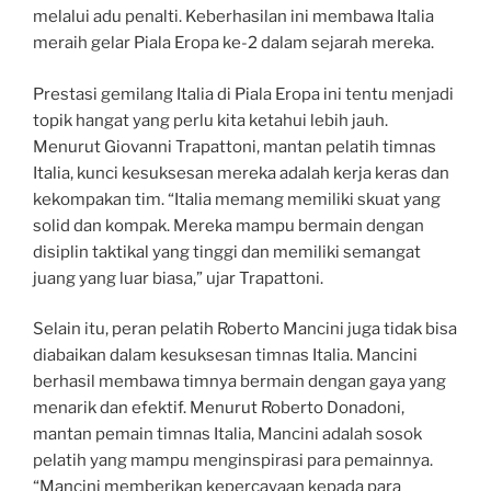
melalui adu penalti. Keberhasilan ini membawa Italia
meraih gelar Piala Eropa ke-2 dalam sejarah mereka.
Prestasi gemilang Italia di Piala Eropa ini tentu menjadi
topik hangat yang perlu kita ketahui lebih jauh.
Menurut Giovanni Trapattoni, mantan pelatih timnas
Italia, kunci kesuksesan mereka adalah kerja keras dan
kekompakan tim. “Italia memang memiliki skuat yang
solid dan kompak. Mereka mampu bermain dengan
disiplin taktikal yang tinggi dan memiliki semangat
juang yang luar biasa,” ujar Trapattoni.
Selain itu, peran pelatih Roberto Mancini juga tidak bisa
diabaikan dalam kesuksesan timnas Italia. Mancini
berhasil membawa timnya bermain dengan gaya yang
menarik dan efektif. Menurut Roberto Donadoni,
mantan pemain timnas Italia, Mancini adalah sosok
pelatih yang mampu menginspirasi para pemainnya.
“Mancini memberikan kepercayaan kepada para