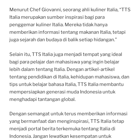
Menurut Chef Giovanni, seorang ahli kuliner Italia, “TTS
Italia merupakan sumber inspirasi bagi para
penggemar kuliner Italia. Mereka tidak hanya
memberikan informasi tentang makanan Italia, tetapi
juga sejarah dan budaya di balik setiap hidangan.”
Selain itu, TTS Italia juga menjadi tempat yang ideal
bagi para pelajar dan mahasiswa yang ingin belajar
lebih dalam tentang Italia. Dengan artikel-artikel
tentang pendidikan di Italia, kehidupan mahasiswa, dan
tips untuk belajar bahasa Italia, TTS Italia membantu
mempersiapkan generasi muda Indonesia untuk
menghadapi tantangan global.
Dengan semangat untuk terus memberikan informasi
yang bermanfaat dan menginspirasi, TTS Italia tetap
menjadi portal berita terkemuka tentang Italia di
Indonesia. Jangan lewatkan kesempatan untuk