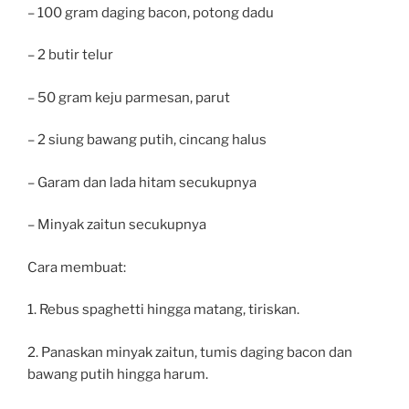
– 100 gram daging bacon, potong dadu
– 2 butir telur
– 50 gram keju parmesan, parut
– 2 siung bawang putih, cincang halus
– Garam dan lada hitam secukupnya
– Minyak zaitun secukupnya
Cara membuat:
1. Rebus spaghetti hingga matang, tiriskan.
2. Panaskan minyak zaitun, tumis daging bacon dan
bawang putih hingga harum.