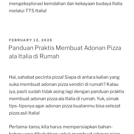
mengeksplorasi keindahan dan kekayaan budaya Italia
melalui TTS Italia!
POSTED
FEBRUARY 12, 2025
ON
Panduan Praktis Membuat Adonan Pizza
ala Italia di Rumah
Hai, sahabat pecinta pizza! Siapa di antara kalian yang
suka membuat adonan pizza sendiri di rumah? Kalau
iya, pasti sudah tidak asing lagi dengan panduan praktis
membuat adonan pizza ala Italia di rumah. Yuk, simak
tips-tipsnya agar adonan pizza buatanmu bisa selezat
pizza asli Italia!
Pertama-tama, kita harus mempersiapkan bahan-