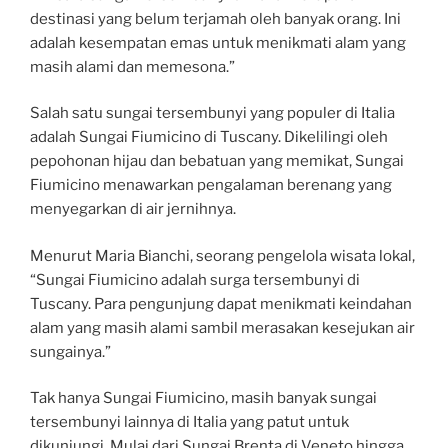
destinasi yang belum terjamah oleh banyak orang. Ini
adalah kesempatan emas untuk menikmati alam yang
masih alami dan memesona.”
Salah satu sungai tersembunyi yang populer di Italia
adalah Sungai Fiumicino di Tuscany. Dikelilingi oleh
pepohonan hijau dan bebatuan yang memikat, Sungai
Fiumicino menawarkan pengalaman berenang yang
menyegarkan di air jernihnya.
Menurut Maria Bianchi, seorang pengelola wisata lokal,
“Sungai Fiumicino adalah surga tersembunyi di
Tuscany. Para pengunjung dapat menikmati keindahan
alam yang masih alami sambil merasakan kesejukan air
sungainya.”
Tak hanya Sungai Fiumicino, masih banyak sungai
tersembunyi lainnya di Italia yang patut untuk
dikunjungi. Mulai dari Sungai Brenta di Veneto hingga