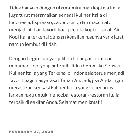
Tidak hanya hidangan utama, minuman kopi ala Italia
juga turut meramaikan sensasi kuliner Italia di
Indonesia. Espresso, cappuccino, dan macchiato
menjadi pilihan favorit bagi pecinta kopi di Tanah Air.
Kopi Italia terkenal dengan keaslian rasanya yang kuat
namun lembut di lidah.
Dengan begitu banyak pilihan hidangan lezat dan
minuman kopi yang autentik, tidak heran jika Sensasi
Kuliner Italia yang Terkenal di Indonesia terus menjadi
favorit bagi masyarakat Tanah Air. Jadi, jika Anda ingin
merasakan sensasi kuliner Italia yang sebenarnya,
jangan ragu untuk mencoba restoran-restoran Italia
terbaik di sekitar Anda. Selamat menikmati!
POSTED
FEBRUARY 27, 2025