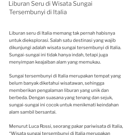
ON
Liburan Seru di Wisata Sungai
Tersembunyi di Italia
Liburan seru di Italia memang tak pernah habisnya
untuk dieksplorasi. Salah satu destinasi yang wajib
dikunjungi adalah wisata sungai tersembunyi di Italia.
Sungai-sungai ini tidak hanya indah, tetapi juga
menyimpan keajaiban alam yang memukau.
Sungai tersembunyi di Italia merupakan tempat yang
belum banyak diketahui wisatawan, sehingga
memberikan pengalaman liburan yang unik dan
berbeda. Dengan suasana yang tenang dan sejuk,
sungai-sungai ini cocok untuk menikmati keindahan
alam sambil bersantai.
Menurut Luca Rossi, seorang pakar pariwisata di Italia,
“Wisata sungai tersembunyi di Italia merupakan