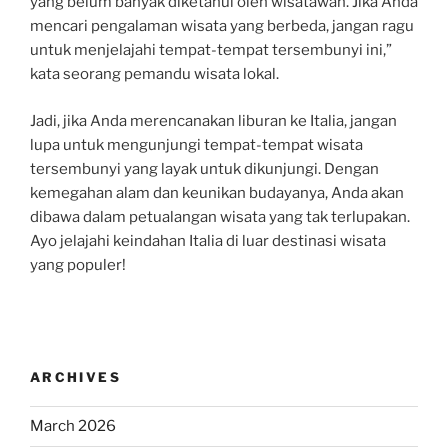
yang belum banyak diketahui oleh wisatawan. Jika Anda
mencari pengalaman wisata yang berbeda, jangan ragu
untuk menjelajahi tempat-tempat tersembunyi ini,”
kata seorang pemandu wisata lokal.
Jadi, jika Anda merencanakan liburan ke Italia, jangan
lupa untuk mengunjungi tempat-tempat wisata
tersembunyi yang layak untuk dikunjungi. Dengan
kemegahan alam dan keunikan budayanya, Anda akan
dibawa dalam petualangan wisata yang tak terlupakan.
Ayo jelajahi keindahan Italia di luar destinasi wisata
yang populer!
ARCHIVES
March 2026