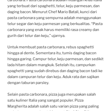
yang terbuat dari spaghetti, telur, keju parmesan, dan
daging bacon. Menurut Chef Mario Batali, kunci dari
pasta carbonara yang sempurna adalah menggunakan
telur segar dan keju parmesan yang berkualitas. “Pasta
carbonara yang enak harus memiliki rasa creamy dan
gurih dari telur dan keju,” ujarnya.
Untuk membuat pasta carbonara, rebus spaghetti
hingga al dente. Sementara itu, tumis daging bacon
hingga garing. Campur telur, keju parmesan, dan sedikit
lada hitam dalam mangkuk. Setelah itu, campurkan
spaghetti yang sudah direbus dan daging bacon tadi ke
dalam campuran telur dan keju. Aduk rata dan sajikan
dengan taburan parsley.
Selain pasta carbonara, pizza juga merupakan salah
satu kuliner Italia yang sangat populer. Pizza
Margherita adalah salah satu varian pizza yang paling