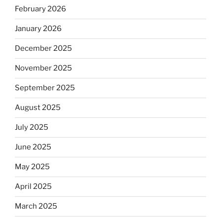
February 2026
January 2026
December 2025
November 2025
September 2025
August 2025
July 2025
June 2025
May 2025
April 2025
March 2025