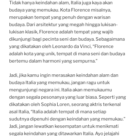
Tidak hanya keindahan alam, Italia juga kaya akan
budaya yang memukau. Kota Florence misalnya,
merupakan tempat yang penuh dengan warisan
budaya. Dari arsitektur yang megah hingga lukisan-
lukisan klasik, Florence adalah tempat yang wajib
dikunjungi bagi pecinta seni dan budaya. Sebagaimana
yang dikatakan oleh Leonardo da Vinci, “Florence
adalah kota yang unik, tempat di mana seni dan budaya
bertemu dalam harmoni yang sempurna.”
Jadi, jika kamu ingin merasakan keindahan alam dan
budaya Italia yang memukau, jangan ragu untuk
mengunjungi negara ini. Italia akan memukaumu
dengan segala pesonanya yang luar biasa. Seperti yang
dikatakan oleh Sophia Loren, seorang aktris terkenal
asal Italia, “Italia adalah tempat di mana setiap
sudutnya dipenuhi dengan keindahan yang memukau.”
Jadi, jangan lewatkan kesempatan untuk menikmati
segala keindahan yang ditawarkan Italia. Ayo jelajahi