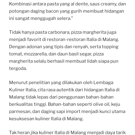
Kombinasi antara pasta yang al dente, saus creamy, dan
potongan daging bacon yang gurih membuat hidangan
ini sangat menggugah selera.”
Tidak hanya pasta carbonara, pizza margherita juga
menjadi favorit di restoran-restoran Italia di Malang.
Dengan adonan yang tipis dan renyah, serta topping
tomat, mozzarella, dan daun basil segar, pizza
margherita selalu berhasil membuat lidah siapa pun
tergoda.
Menurut penelitian yang dilakukan oleh Lembaga
Kuliner Italia, cita rasa autentik dari hidangan Italia di
Malang tidak lepas dari penggunaan bahan-bahan
berkualitas tinggi. Bahan-bahan seperti olive oil, keju
parmesan, dan daging sapi import menjadi kunci utama
kesuksesan kuliner Italia di Malang.
Tak heran jika kuliner Italia di Malang menjadi daya tarik