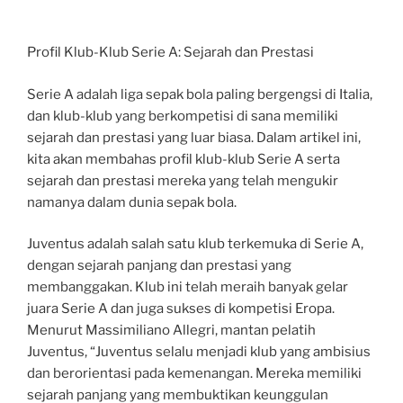
Profil Klub-Klub Serie A: Sejarah dan Prestasi
Serie A adalah liga sepak bola paling bergengsi di Italia,
dan klub-klub yang berkompetisi di sana memiliki
sejarah dan prestasi yang luar biasa. Dalam artikel ini,
kita akan membahas profil klub-klub Serie A serta
sejarah dan prestasi mereka yang telah mengukir
namanya dalam dunia sepak bola.
Juventus adalah salah satu klub terkemuka di Serie A,
dengan sejarah panjang dan prestasi yang
membanggakan. Klub ini telah meraih banyak gelar
juara Serie A dan juga sukses di kompetisi Eropa.
Menurut Massimiliano Allegri, mantan pelatih
Juventus, “Juventus selalu menjadi klub yang ambisius
dan berorientasi pada kemenangan. Mereka memiliki
sejarah panjang yang membuktikan keunggulan