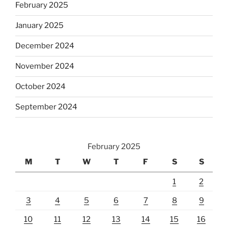
February 2025
January 2025
December 2024
November 2024
October 2024
September 2024
February 2025
M
T
W
T
F
S
S
1
2
3
4
5
6
7
8
9
10
11
12
13
14
15
16