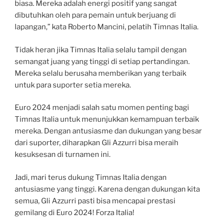
biasa. Mereka adalah energi positif yang sangat
dibutuhkan oleh para pemain untuk berjuang di
lapangan,” kata Roberto Mancini, pelatih Timnas Italia.
Tidak heran jika Timnas Italia selalu tampil dengan
semangat juang yang tinggi di setiap pertandingan.
Mereka selalu berusaha memberikan yang terbaik
untuk para suporter setia mereka.
Euro 2024 menjadi salah satu momen penting bagi
Timnas Italia untuk menunjukkan kemampuan terbaik
mereka. Dengan antusiasme dan dukungan yang besar
dari suporter, diharapkan Gli Azzurri bisa meraih
kesuksesan di turnamen ini.
Jadi, mari terus dukung Timnas Italia dengan
antusiasme yang tinggi. Karena dengan dukungan kita
semua, Gli Azzurri pasti bisa mencapai prestasi
gemilang di Euro 2024! Forza Italia!