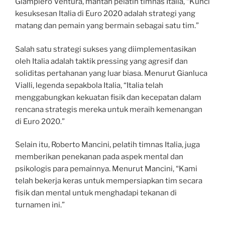
Giampiero Ventura, mantan pelatih timnas Italia, “Kunci
kesuksesan Italia di Euro 2020 adalah strategi yang
matang dan pemain yang bermain sebagai satu tim.”
Salah satu strategi sukses yang diimplementasikan
oleh Italia adalah taktik pressing yang agresif dan
soliditas pertahanan yang luar biasa. Menurut Gianluca
Vialli, legenda sepakbola Italia, “Italia telah
menggabungkan kekuatan fisik dan kecepatan dalam
rencana strategis mereka untuk meraih kemenangan
di Euro 2020.”
Selain itu, Roberto Mancini, pelatih timnas Italia, juga
memberikan penekanan pada aspek mental dan
psikologis para pemainnya. Menurut Mancini, “Kami
telah bekerja keras untuk mempersiapkan tim secara
fisik dan mental untuk menghadapi tekanan di
turnamen ini.”