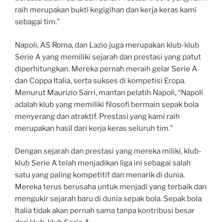
raih merupakan bukti kegigihan dan kerja keras kami
sebagai tim.”
Napoli, AS Roma, dan Lazio juga merupakan klub-klub
Serie A yang memiliki sejarah dan prestasi yang patut
diperhitungkan. Mereka pernah meraih gelar Serie A
dan Coppa Italia, serta sukses di kompetisi Eropa.
Menurut Maurizio Sarri, mantan pelatih Napoli, “Napoli
adalah klub yang memiliki filosofi bermain sepak bola
menyerang dan atraktif. Prestasi yang kami raih
merupakan hasil dari kerja keras seluruh tim.”
Dengan sejarah dan prestasi yang mereka miliki, klub-
klub Serie A telah menjadikan liga ini sebagai salah
satu yang paling kompetitif dan menarik di dunia.
Mereka terus berusaha untuk menjadi yang terbaik dan
mengukir sejarah baru di dunia sepak bola. Sepak bola
Italia tidak akan pernah sama tanpa kontribusi besar