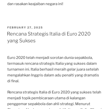
dan rasakan keajaiban negara ini!
POSTED
FEBRUARY 27, 2025
ON
Rencana Strategis Italia di Euro 2020
yang Sukses
Euro 2020 telah menjadi sorotan dunia sepakbola,
termasuk rencana strategis Italia yang sukses dalam
turnamen ini. Italia berhasil meraih gelar juara setelah
mengalahkan Inggris dalam adu penalti yang dramatis
di final.
Rencana strategis Italia di Euro 2020 yang sukses telah
menjadi topik pembicaraan utama di kalangan
penggemar sepakbola dan ahli strategi. Menurut