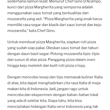
sederhana namun lezat. Menurut Chef Gino D’Acampo,
kunci dari pizza Margherita yang sempurna adalah
menggunakan saus tomat yang berkualitas dan
mozzarella yang asli. “Pizza Margherita yang enak harus
memiliki rasa segar dan klasik dari saus tomat dan keju
mozzarella,” kata Chef Gino.
Untuk membuat pizza Margherita, siapkan roti pizza
yang sudah siap pakai. Oleskan saus tomat dan taburi
dengan daun basil segar. Potong mozzarella tipis-tipis
dan susun di atas pizza. Panggang pizza dalam oven
hingga keju meleleh dan kulit roti pizza crispy.
Dengan mencoba resep dan tips memasak kuliner Italia
di atas, kita dapat menghadirkan cita rasa Italia di meja
makan kita di Indonesia. Jadi, jangan ragu untuk
mencoba dan eksperimen dengan bahan-bahan lokal
yang ada di sekitar kita. Siapa tahu, kita bisa
menciptakan hidangan Italia versi Indonesia yang tak