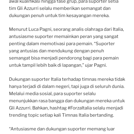
awal kualifikasi hingga fase grup, para suporter setia
tim Gli Azzurri selalu memberikan semangat dan
dukungan penuh untuk tim kesayangan mereka.
Menurut Luca Pagni, seorang analis olahraga dari Italia,
antusiasme suporter memainkan peran yang sangat
penting dalam memotivasi para pemain. “Suporter
yang antusias dan mendukung dengan penuh
semangat bisa menjadi pendorong bagi para pemain
untuk tampil lebih baik di lapangan,” ujar Pagni.
Dukungan suporter Italia terhadap timnas mereka tidak
hanya terjadi di dalam negeri, tapi juga di seluruh dunia.
Melalui media sosial, para suporter selalu
menunjukkan rasa bangga dan dukungan mereka untuk
Gli Azzurri. Bahkan, hashtag #ForzaItalia selalu menjadi
trending topic setiap kali Timnas Italia bertanding.
“Antusiasme dan dukungan suporter memang luar