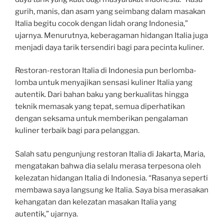
gurih, manis, dan asam yang seimbang dalam masakan
Italia begitu cocok dengan lidah orang Indonesia,”
ujarnya. Menurutnya, keberagaman hidangan Italia juga
menjadi daya tarik tersendiri bagi para pecinta kuliner.
Restoran-restoran Italia di Indonesia pun berlomba-
lomba untuk menyajikan sensasi kuliner Italia yang
autentik. Dari bahan baku yang berkualitas hingga
teknik memasak yang tepat, semua diperhatikan
dengan seksama untuk memberikan pengalaman
kuliner terbaik bagi para pelanggan.
Salah satu pengunjung restoran Italia di Jakarta, Maria,
mengatakan bahwa dia selalu merasa terpesona oleh
kelezatan hidangan Italia di Indonesia. “Rasanya seperti
membawa saya langsung ke Italia. Saya bisa merasakan
kehangatan dan kelezatan masakan Italia yang
autentik,” ujarnya.