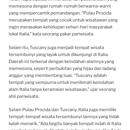
memesona dengan rumah-rumah berwarna-warni
yang mempercantik pemandangan. “Pulau Procida
merupakan tempat yang cocok untuk wisatawan yang
ingin merasakan kehidupan sehari-hari masyarakat
lokal Italia,” kata seorang pakar pariwisata.
Selain itu, Tuscany juga menjadi tempat wisata
tersembunyi yang layak untuk dikunjungi di Italia.
Daerah ini terkenal dengan keindahan alamnya yang
memesona, seperti perbukitan yang hijau dan ladang
anggur yang membentang luas. “Tuscany adalah
tempat yang sempurna untuk menikmati keindahan
alam Italia tanpa keramaian wisatawan,” ujar seorang
ahli pariwisata.
Selain Pulau Procida dan Tuscany, Italia juga memiliki
tempat-tempat wisata tersembunyi lainnya yang tidak
kalah menarik. “Ada begitu banyak tempat indah di Italia