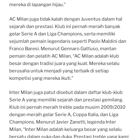
mereka di lapangan hijau.”
AC Milan juga tidak kalah dengan Juventus dalam hal
sejarah dan prestasi. Klub ini pernah meraih banyak
gelar Serie A dan Liga Champions, serta memiliki
sejumlah pemain legendaris seperti Paolo Maldini dan
Franco Baresi. Menurut Gennaro Gattuso, mantan
pemain dan pelatih AC Milan, “AC Milan adalah klub
besar dengan tradisi juara yang kuat. Mereka selalu
berusaha untuk menjadi yang terbaik di setiap
kompetisi yang mereka ikuti.”
Inter Milan juga patut disebut dalam daftar klub-klub
Serie A yang memiliki sejarah dan prestasi gemilang.
Klub ini pernah meraih treble pada musim 2009/2010
dengan meraih gelar Serie A, Coppa Italia, dan Liga
Champions. Menurut Javier Zanetti, legenda Inter
Milan, “Inter Milan adalah keluarga besar yang selalu
bersatu dalam suka dan duka. Prestasi treble yang kami