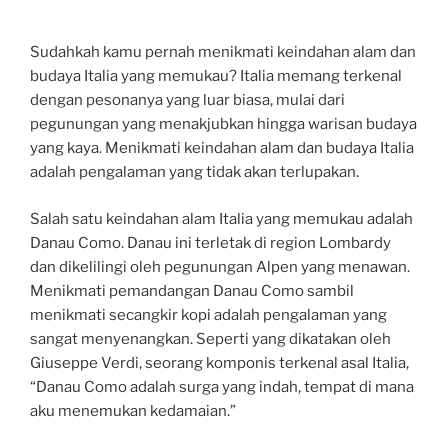
Sudahkah kamu pernah menikmati keindahan alam dan
budaya Italia yang memukau? Italia memang terkenal
dengan pesonanya yang luar biasa, mulai dari
pegunungan yang menakjubkan hingga warisan budaya
yang kaya. Menikmati keindahan alam dan budaya Italia
adalah pengalaman yang tidak akan terlupakan.
Salah satu keindahan alam Italia yang memukau adalah
Danau Como. Danau ini terletak di region Lombardy
dan dikelilingi oleh pegunungan Alpen yang menawan.
Menikmati pemandangan Danau Como sambil
menikmati secangkir kopi adalah pengalaman yang
sangat menyenangkan. Seperti yang dikatakan oleh
Giuseppe Verdi, seorang komponis terkenal asal Italia,
“Danau Como adalah surga yang indah, tempat di mana
aku menemukan kedamaian.”