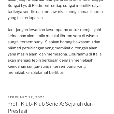
Sungai Lys di Piedmont, setiap sungai memiliki daya
tariknya sendiri dan menawarkan pengalaman liburan
yang tak terlupakan.
Jadi, jangan lewatkan kesempatan untuk menjelajahi
keindahan alam Italia melalui liburan seru di wisata
sungai tersembunyi. Siapkan barang bawaanmu dan
nikmati petualangan yang memikat di tengah alam
yang masih alami dan memesona. Liburanmu di Italia
akan menjadi lebih berkesan dengan menjelajahi
keindahan sungai-sungai tersembunyi yang
menakjubkan. Selamat berlibur!
POSTED
FEBRUARY 27, 2025
ON
Profil Klub-Klub Serie A: Sejarah dan
Prestasi